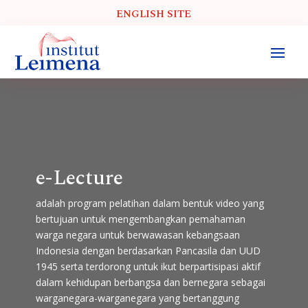
ENGLISH SITE
e-Lecture
adalah program pelatihan dalam bentuk video yang
bertujuan untuk mengembangkan pemahaman
warga negara untuk berwawasan kebangsaan
Indonesia dengan berdasarkan Pancasila dan UUD
1945 serta terdorong untuk ikut berpartisipasi aktif
dalam kehidupan berbangsa dan bernegara sebagai
warganegara-warganegara yang bertanggung