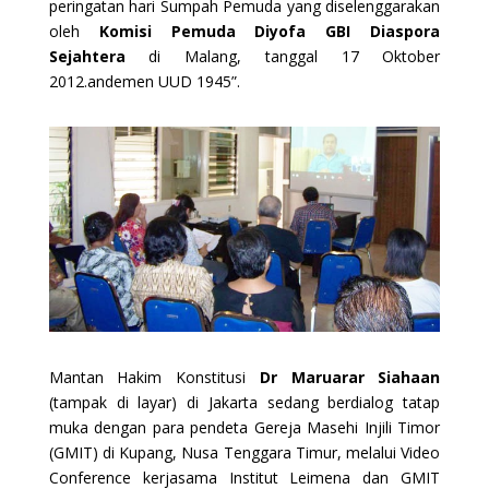
peringatan hari Sumpah Pemuda yang diselenggarakan
oleh
Komisi Pemuda Diyofa GBI Diaspora
Sejahtera
di Malang, tanggal 17 Oktober
2012.andemen UUD 1945”.
Mantan Hakim Konstitusi
Dr Maruarar Siahaan
(tampak di layar) di Jakarta sedang berdialog tatap
muka dengan para pendeta Gereja Masehi Injili Timor
(GMIT) di Kupang, Nusa Tenggara Timur, melalui Video
Conference kerjasama Institut Leimena dan GMIT