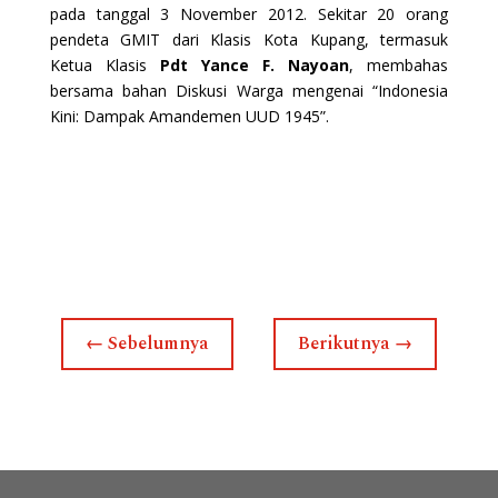
pada tanggal 3 November 2012. Sekitar 20 orang
pendeta GMIT dari Klasis Kota Kupang, termasuk
Ketua Klasis
Pdt Yance F. Nayoan
, membahas
bersama bahan Diskusi Warga mengenai “Indonesia
Kini: Dampak Amandemen UUD 1945”.
←
Sebelumnya
Berikutnya
→