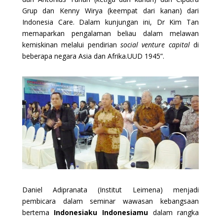
Grup dan Kenny Wirya (keempat dari kanan) dari
Indonesia Care. Dalam kunjungan ini, Dr Kim Tan
memaparkan pengalaman beliau dalam melawan
kemiskinan melalui pendirian
social venture capital
di
beberapa negara Asia dan Afrika.UUD 1945”.
Daniel Adipranata (Institut Leimena) menjadi
pembicara dalam seminar wawasan kebangsaan
bertema
Indonesiaku Indonesiamu
dalam rangka