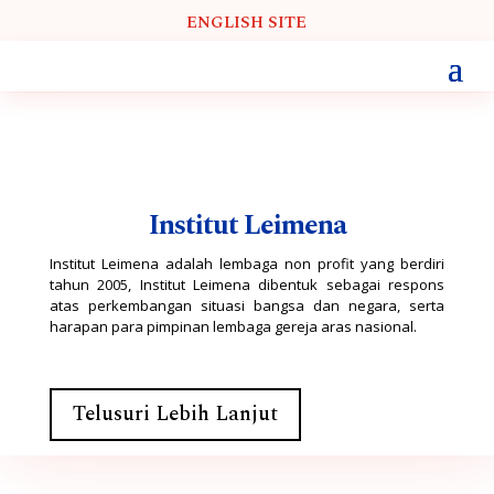
ENGLISH SITE
Institut Leimena
Institut Leimena adalah lembaga non profit yang berdiri
tahun 2005, Institut Leimena dibentuk sebagai respons
atas perkembangan situasi bangsa dan negara, serta
harapan para pimpinan lembaga gereja aras nasional.
Telusuri Lebih Lanjut