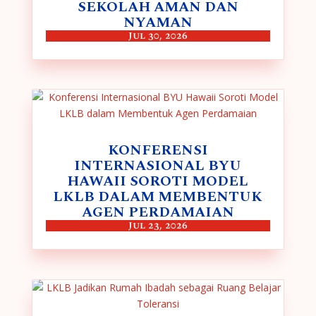
SEKOLAH AMAN DAN
NYAMAN
Jul 30, 2026
KONFERENSI
INTERNASIONAL BYU
HAWAII SOROTI MODEL
LKLB DALAM MEMBENTUK
AGEN PERDAMAIAN
Jul 23, 2026