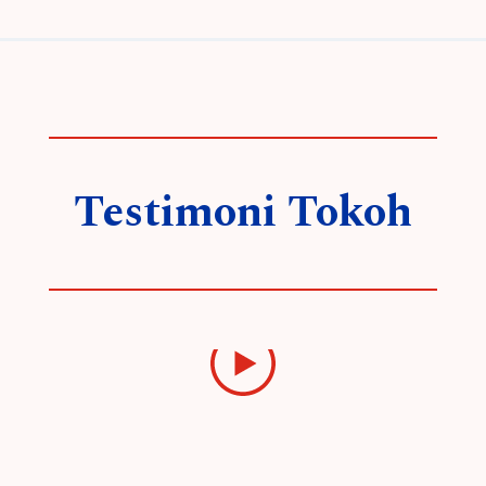
Testimoni Tokoh