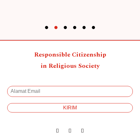
Responsible Citizenship
in Religious Society