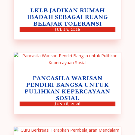
LKLB JADIKAN RUMAH
IBADAH SEBAGAI RUANG
BELAJAR TOLERANSI
Jul 23, 2026
PANCASILA WARISAN
PENDIRI BANGSA UNTUK
PULIHKAN KEPERCAYAAN
SOSIAL
Jun 18, 2026