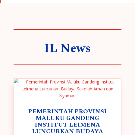
IL News
PEMERINTAH PROVINSI
MALUKU GANDENG
INSTITUT LEIMENA
LUNCURKAN BUDAYA