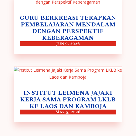
GURU BERKREASI TERAPKAN
PEMBELAJARAN MENDALAM
DENGAN PERSPEKTIF
KEBERAGAMAN
Jun 9, 2026
INSTITUT LEIMENA JAJAKI
KERJA SAMA PROGRAM LKLB
KE LAOS DAN KAMBOJA
May 5, 2026