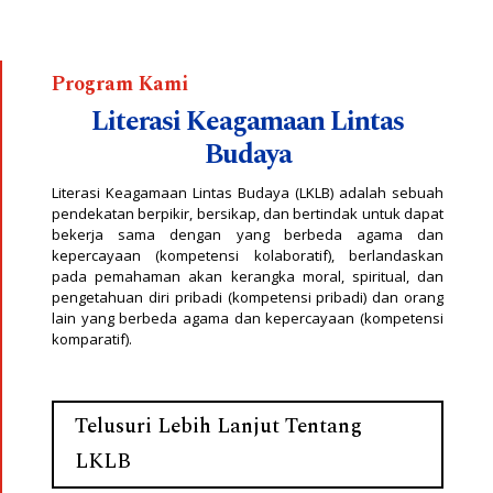
Program Kami
Literasi Keagamaan Lintas
Budaya
Literasi Keagamaan Lintas Budaya (LKLB) adalah sebuah
pendekatan berpikir, bersikap, dan bertindak untuk dapat
bekerja sama dengan yang berbeda agama dan
kepercayaan (kompetensi kolaboratif), berlandaskan
pada pemahaman akan kerangka moral, spiritual, dan
pengetahuan diri pribadi (kompetensi pribadi) dan orang
lain yang berbeda agama dan kepercayaan (kompetensi
komparatif).
Telusuri Lebih Lanjut Tentang
LKLB