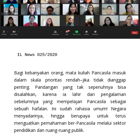
IL News 025/2020
Bagi kebanyakan orang, mata kuliah Pancasila masuk
dalam skala prioritas rendah–jika tidak dianggap
penting. Pandangan yang tak sepenuhnya bisa
disalahkan, karena ia lahir dari pengalaman
sebelumnya yang mempelajari Pancasila sebagai
sebuah hafalan. Ini sudah rahasia umum! Negara
menyadarinya, hingga berupaya untuk terus
menguatkan pemahaman ber-Pancasila melalui sektor
pendidikan dan ruang-ruang publik.