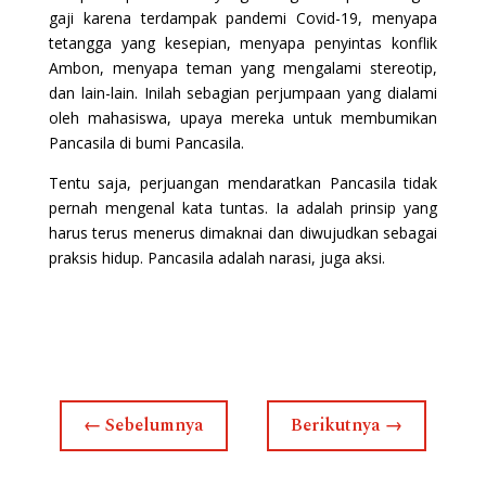
gaji karena terdampak pandemi Covid-19, menyapa
tetangga yang kesepian, menyapa penyintas konflik
Ambon, menyapa teman yang mengalami stereotip,
dan lain-lain. Inilah sebagian perjumpaan yang dialami
oleh mahasiswa, upaya mereka untuk membumikan
Pancasila di bumi Pancasila.
Tentu saja, perjuangan mendaratkan Pancasila tidak
pernah mengenal kata tuntas. Ia adalah prinsip yang
harus terus menerus dimaknai dan diwujudkan sebagai
praksis hidup. Pancasila adalah narasi, juga aksi.
←
Sebelumnya
Berikutnya
→