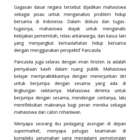
Gagasan dasar negara tersebut dijadikan mahasiswa
sebagai pisau untuk menganalisis problem hidup
bersama di Indonesia. Dalam diskusi dan tugas-
tugasnya, mahasiswa diajak untuk menganalis
kebijakan pemerintah, relasi antarwarga, dan kasus lain
yang menyangkut kemaslahatan hidup bersama
dengan menggunakan perspektif Pancasila.
Pancasila juga selaras dengan iman Kristen. Ia adalah
pernyataan kasih dalam ruang publik. Mahasiswa
belajar mempraktikkannya dengan menerjunkan diri
untuk berjumpa dengan sesama yang ada di
lingkungan sekitarnya. Mahasiswa diminta untuk
berjumpa dengan sesama, mendengar ceritanya, lalu
merefleksikan maknanya bagi peran mereka sebagai
mahasiswa dan calon rohaniwan.
Menyapa seorang ibu pedagang asongan di depan
supermarket, menyapa petugas keamanan di
kompleks perumahan yang mengalami pemotongan