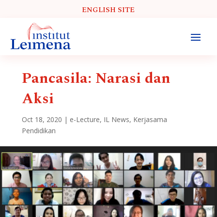
ENGLISH SITE
Pancasila: Narasi dan
Aksi
Oct 18, 2020
|
e-Lecture
,
IL News
,
Kerjasama
Pendidikan