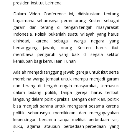
presiden Institut Leimena.
Dalam Video Conference ini, didiskusikan tentang
bagaimana seharusnya peran orang Kristen sebagai
garam dan terang di tengah-tengah masyarakat
Indonesia. Politik bukanlah suatu wilayah yang harus
dihindari, karena sebagai warga negara yang
bertanggung jawab, orang Kristen harus ikut
membawa pengaruh yang baik di segala sektor
kehidupan bagi kemuliaan Tuhan.
Adalah menjadi tanggung jawab gereja untuk ikut serta
membina warga jemaat untuk mampu menjadi garam
dan terang di tengah-tengah masyarakat, termasuk
dalam bidang politik, tanpa gereja harus terlibat
langsung dalam politik praktis. Dengan demikian, politik
bisa menjadi sarana untuk mengasihi sesama karena
politik seharusnya memikirkan dan mengupayakan
kepentingan bersama tanpa melihat perbedaan ras,
suku, agama ataupun perbedaan-perbedaan yang