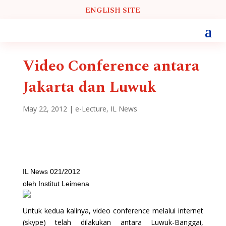
ENGLISH SITE
Video Conference antara
Jakarta dan Luwuk
May 22, 2012
|
e-Lecture
,
IL News
IL News 021/2012
oleh Institut Leimena
Untuk kedua kalinya, video conference melalui internet
(skype) telah dilakukan antara Luwuk-Banggai,