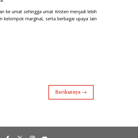
a.
an ke umat sehingga umat Kristen menjadi lebih
 kelompok marginal, serta berbagai upaya lain
Berikutnya
→