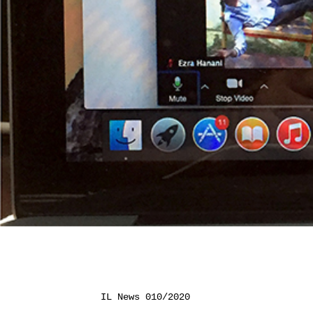
IL News 010/2020