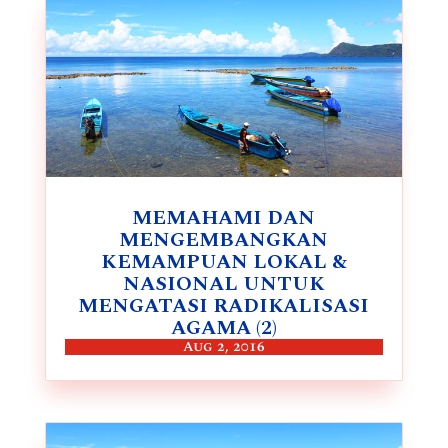
MEMAHAMI DAN
MENGEMBANGKAN
KEMAMPUAN LOKAL &
NASIONAL UNTUK
MENGATASI RADIKALISASI
AGAMA (2)
Aug 2, 2016