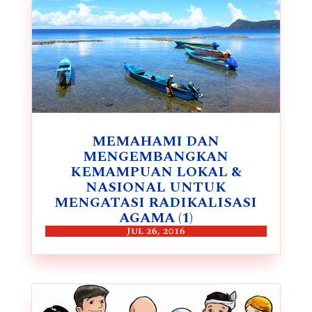
MEMAHAMI DAN
MENGEMBANGKAN
KEMAMPUAN LOKAL &
NASIONAL UNTUK
MENGATASI RADIKALISASI
AGAMA (1)
Jul 26, 2016