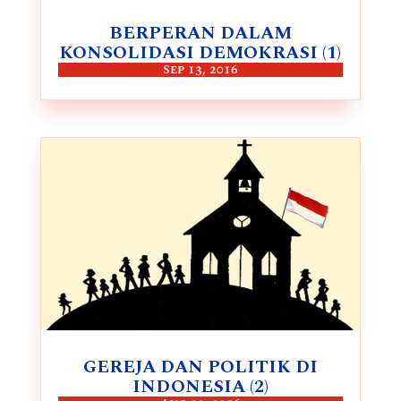
BERPERAN DALAM
KONSOLIDASI DEMOKRASI (1)
Sep 13, 2016
GEREJA DAN POLITIK DI
INDONESIA (2)