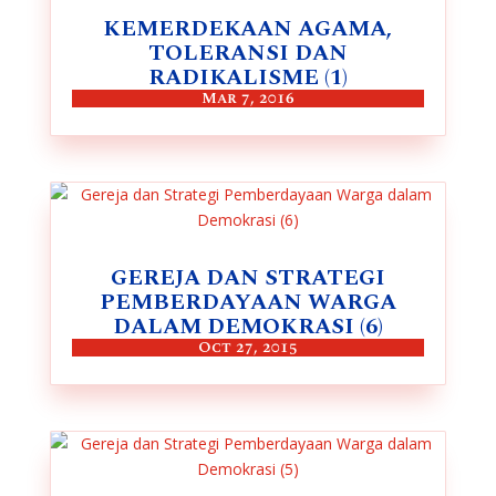
KEMERDEKAAN AGAMA,
TOLERANSI DAN
RADIKALISME (1)
Mar 7, 2016
GEREJA DAN STRATEGI
PEMBERDAYAAN WARGA
DALAM DEMOKRASI (6)
Oct 27, 2015