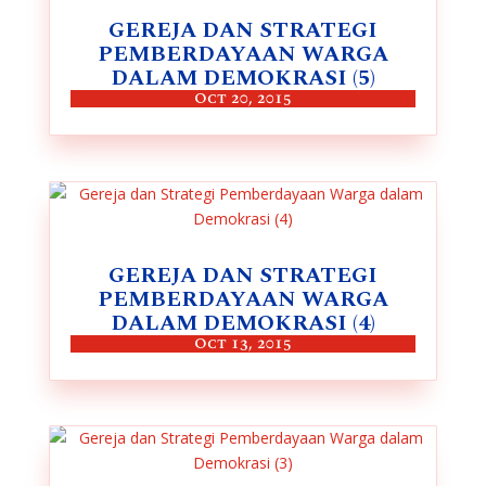
GEREJA DAN STRATEGI
PEMBERDAYAAN WARGA
DALAM DEMOKRASI (5)
Oct 20, 2015
GEREJA DAN STRATEGI
PEMBERDAYAAN WARGA
DALAM DEMOKRASI (4)
Oct 13, 2015