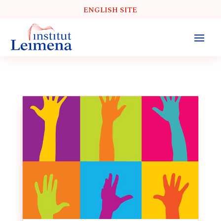
ENGLISH SITE