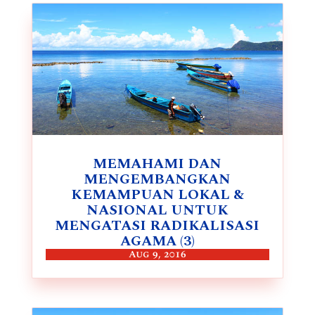
MEMAHAMI DAN
MENGEMBANGKAN
KEMAMPUAN LOKAL &
NASIONAL UNTUK
MENGATASI RADIKALISASI
AGAMA (3)
Aug 9, 2016