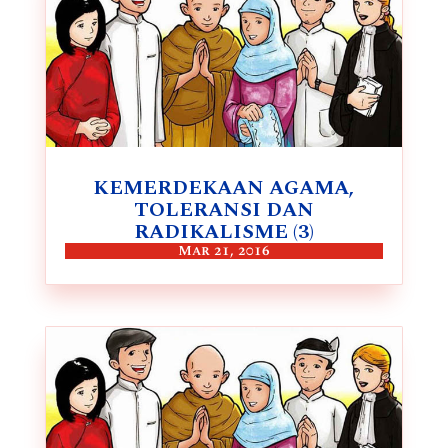
KEMERDEKAAN AGAMA,
TOLERANSI DAN
RADIKALISME (3)
Mar 21, 2016