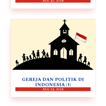
Aug 30, 2016
GEREJA DAN POLITIK DI
INDONESIA (1)
Aug 23, 2016