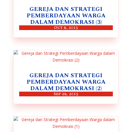
GEREJA DAN STRATEGI
PEMBERDAYAAN WARGA
DALAM DEMOKRASI (3)
Oct 6, 2015
GEREJA DAN STRATEGI
PEMBERDAYAAN WARGA
DALAM DEMOKRASI (2)
Sep 29, 2015