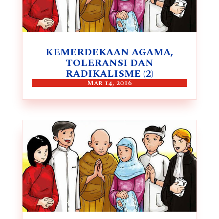
KEMERDEKAAN AGAMA,
TOLERANSI DAN
RADIKALISME (2)
Mar 14, 2016