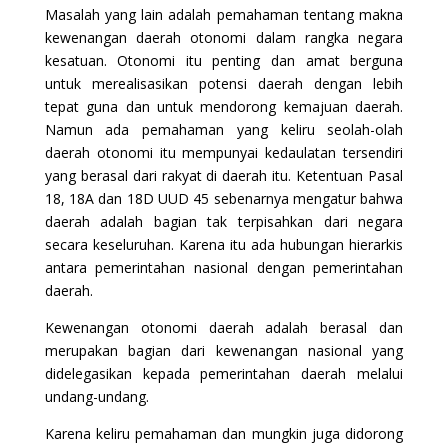
Masalah yang lain adalah pemahaman tentang makna
kewenangan daerah otonomi dalam rangka negara
kesatuan. Otonomi itu penting dan amat berguna
untuk merealisasikan potensi daerah dengan lebih
tepat guna dan untuk mendorong kemajuan daerah.
Namun ada pemahaman yang keliru seolah-olah
daerah otonomi itu mempunyai kedaulatan tersendiri
yang berasal dari rakyat di daerah itu. Ketentuan Pasal
18, 18A dan 18D UUD 45 sebenarnya mengatur bahwa
daerah adalah bagian tak terpisahkan dari negara
secara keseluruhan. Karena itu ada hubungan hierarkis
antara pemerintahan nasional dengan pemerintahan
daerah.
Kewenangan otonomi daerah adalah berasal dan
merupakan bagian dari kewenangan nasional yang
didelegasikan kepada pemerintahan daerah melalui
undang-undang.
Karena keliru pemahaman dan mungkin juga didorong