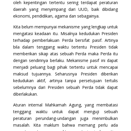
oleh kepentingan tertentu sering terdapat peraturan
daerah yang menyimpang dari UUD, baik dibidang
ekonomi, pendidikan, agama dan sebagainya.
Kita belum mempunyai mekanisme yang lengkap untuk
mengatasi keadaan itu. Misalnya kedudukan Presiden
terhadap pemberlakuan Perda bersifat pasif. Artinya
bila dalam tenggang waktu tertentu Presiden tidak
memberikan sikap atas sebuah Perda maka Perda itu
dengan sendirinya berlaku. Mekanisme pasif ini dapat
menjadi peluang bagi pihak tertentu untuk mencapai
maksud tujuannya. Seharusnya Presiden diberikan
kedudukan aktif, artinya tanpa persetujuan tertulis
sebelumnya dari Presiden sebuah Perda tidak dapat
diberlakukan.
Aturan internal Mahkamah Agung, yang membatasi
tenggang waktu untuk dapat menguji sebuah
peraturan perundang-undangan juga menimbulkan
masalah. Kita maklum bahwa memang perlu ada