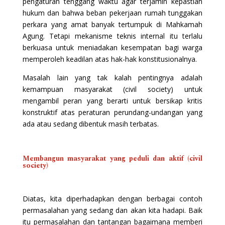
pengaturan tenggang waktu agar terjamin kepastian
hukum dan bahwa beban pekerjaan rumah tunggakan
perkara yang amat banyak tertumpuk di Mahkamah
Agung. Tetapi mekanisme teknis internal itu terlalu
berkuasa untuk meniadakan kesempatan bagi warga
memperoleh keadilan atas hak-hak konstitusionalnya.
Masalah lain yang tak kalah pentingnya adalah
kemampuan masyarakat (civil society) untuk
mengambil peran yang berarti untuk bersikap kritis
konstruktif atas peraturan perundang-undangan yang
ada atau sedang dibentuk masih terbatas.
Membangun masyarakat yang peduli dan aktif (civil
society)
Diatas, kita diperhadapkan dengan berbagai contoh
permasalahan yang sedang dan akan kita hadapi. Baik
itu permasalahan dan tantangan bagaimana memberi