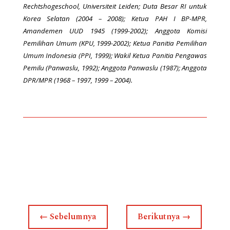
Rechtshogeschool, Universiteit Leiden; Duta Besar RI untuk
Korea Selatan (2004 – 2008); Ketua PAH I BP-MPR,
Amandemen UUD 1945 (1999-2002); Anggota Komisi
Pemilihan Umum (KPU, 1999-2002); Ketua Panitia Pemilihan
Umum Indonesia (PPI, 1999); Wakil Ketua Panitia Pengawas
Pemilu (Panwaslu, 1992); Anggota Panwaslu (1987); Anggota
DPR/MPR (1968 – 1997, 1999 – 2004).
←
Sebelumnya
Berikutnya
→