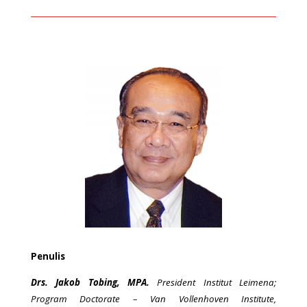
Penulis
Drs. Jakob Tobing, MPA.
President Institut Leimena;
Program Doctorate – Van Vollenhoven Institute,