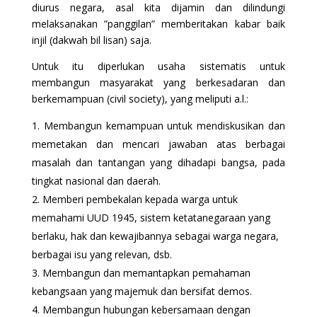
diurus negara, asal kita dijamin dan dilindungi
melaksanakan ”panggilan” memberitakan kabar baik
injil (dakwah bil lisan) saja.
Untuk itu diperlukan usaha sistematis untuk
membangun masyarakat yang berkesadaran dan
berkemampuan (civil society), yang meliputi a.l.:
Membangun kemampuan untuk mendiskusikan dan
memetakan dan mencari jawaban atas berbagai
masalah dan tantangan yang dihadapi bangsa, pada
tingkat nasional dan daerah.
Memberi pembekalan kepada warga untuk
memahami UUD 1945, sistem ketatanegaraan yang
berlaku, hak dan kewajibannya sebagai warga negara,
berbagai isu yang relevan, dsb.
Membangun dan memantapkan pemahaman
kebangsaan yang majemuk dan bersifat demos.
Membangun hubungan kebersamaan dengan