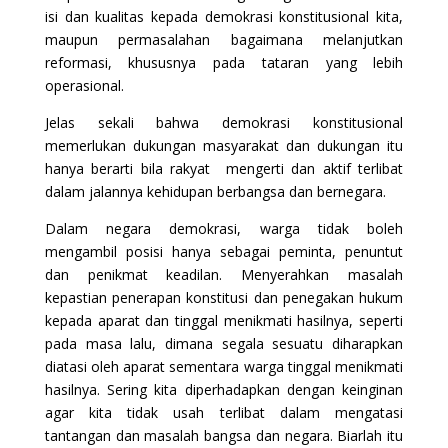
isi dan kualitas kepada demokrasi konstitusional kita,
maupun permasalahan bagaimana melanjutkan
reformasi, khususnya pada tataran yang lebih
operasional.
Jelas sekali bahwa demokrasi konstitusional
memerlukan dukungan masyarakat dan dukungan itu
hanya berarti bila rakyat mengerti dan aktif terlibat
dalam jalannya kehidupan berbangsa dan bernegara.
Dalam negara demokrasi, warga tidak boleh
mengambil posisi hanya sebagai peminta, penuntut
dan penikmat keadilan. Menyerahkan masalah
kepastian penerapan konstitusi dan penegakan hukum
kepada aparat dan tinggal menikmati hasilnya, seperti
pada masa lalu, dimana segala sesuatu diharapkan
diatasi oleh aparat sementara warga tinggal menikmati
hasilnya. Sering kita diperhadapkan dengan keinginan
agar kita tidak usah terlibat dalam mengatasi
tantangan dan masalah bangsa dan negara. Biarlah itu