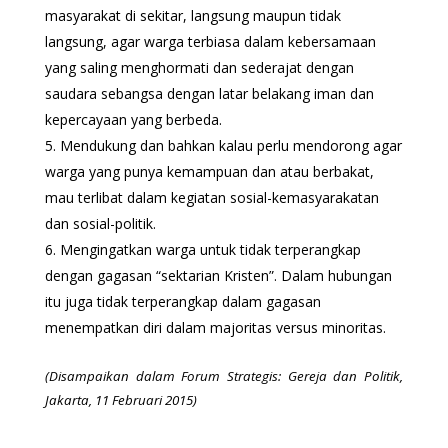
masyarakat di sekitar, langsung maupun tidak
langsung, agar warga terbiasa dalam kebersamaan
yang saling menghormati dan sederajat dengan
saudara sebangsa dengan latar belakang iman dan
kepercayaan yang berbeda.
Mendukung dan bahkan kalau perlu mendorong agar
warga yang punya kemampuan dan atau berbakat,
mau terlibat dalam kegiatan sosial-kemasyarakatan
dan sosial-politik.
Mengingatkan warga untuk tidak terperangkap
dengan gagasan “sektarian Kristen”. Dalam hubungan
itu juga tidak terperangkap dalam gagasan
menempatkan diri dalam majoritas versus minoritas.
(Disampaikan dalam Forum Strategis: Gereja dan Politik,
Jakarta, 11 Februari 2015)