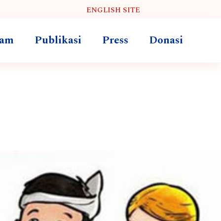
ENGLISH SITE
ram
Publikasi
Press
Donasi