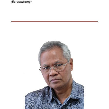
(Bersambung)