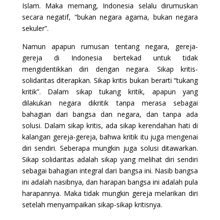
Islam. Maka memang, Indonesia selalu dirumuskan
secara negatif, “bukan negara agama, bukan negara
sekuler”.
Namun apapun rumusan tentang negara, gereja-
gereja di Indonesia bertekad untuk tidak
mengidentikkan diri dengan negara. Sikap kritis-
solidaritas diterapkan. Sikap kritis bukan berarti “tukang
kritik”. Dalam sikap tukang kritik, apapun yang
dilakukan negara dikritik tanpa merasa sebagai
bahagian dari bangsa dan negara, dan tanpa ada
solusi. Dalam sikap kritis, ada sikap kerendahan hati di
kalangan gereja-gereja, bahwa kritik itu juga mengenai
diri sendiri. Seberapa mungkin juga solusi ditawarkan.
Sikap solidaritas adalah sikap yang melihat diri sendiri
sebagai bahagian integral dari bangsa ini. Nasib bangsa
ini adalah nasibnya, dan harapan bangsa ini adalah pula
harapannya. Maka tidak mungkin gereja melarikan diri
setelah menyampaikan sikap-sikap kritisnya.