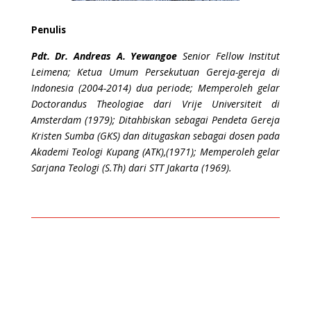
Penulis
Pdt. Dr. Andreas A. Yewangoe
Senior Fellow Institut
Leimena; Ketua Umum Persekutuan Gereja-gereja di
Indonesia (2004-2014) dua periode; Memperoleh gelar
Doctorandus Theologiae dari Vrije Universiteit di
Amsterdam (1979); Ditahbiskan sebagai Pendeta Gereja
Kristen Sumba (GKS) dan ditugaskan sebagai dosen pada
Akademi Teologi Kupang (ATK),(1971); Memperoleh gelar
Sarjana Teologi (S.Th) dari STT Jakarta (1969).