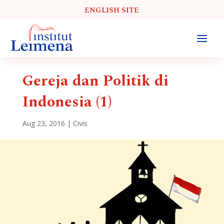
ENGLISH SITE
Gereja dan Politik di
Indonesia (1)
Aug 23, 2016
|
Civis