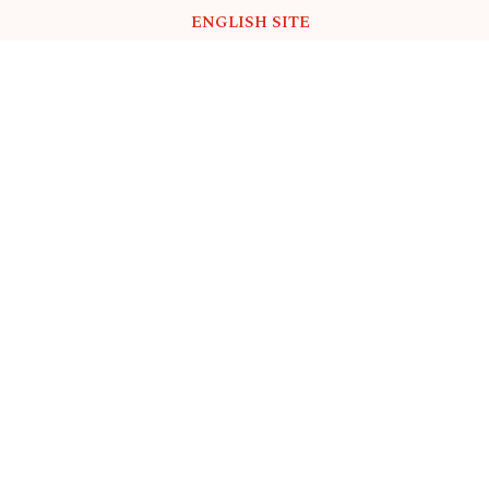
ENGLISH SITE