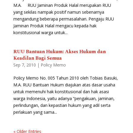
M.A. RUU Jaminan Produk Halal merupakan RUU
yang sekilas nampak positif namun sebenarnya
mengandung beberapa permasalahan. Pengaju RUU
Jaminan Produk Halal mengacu kepada hak
konstitusional warga untuk...
RUU Bantuan Hukum: Akses Hukum dan
Keadilan Bagi Semua
Sep 7, 2010
|
Policy Memo
Policy Memo No. 005 Tahun 2010 oleh Tobias Basuki,
M.A. RUU Bantuan Hukum diajukan atas dasar usaha
untuk memenuhi hak konstitusional dan hak asasi
warga Indonesia, yaitu adanya “pengakuan, jaminan,
perlindungan, dan kepastian hukum yang adil serta
perlakuan yang sama...
« Older Entries