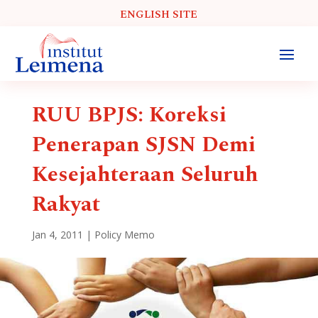
ENGLISH SITE
RUU BPJS: Koreksi
Penerapan SJSN Demi
Kesejahteraan Seluruh
Rakyat
Jan 4, 2011
|
Policy Memo