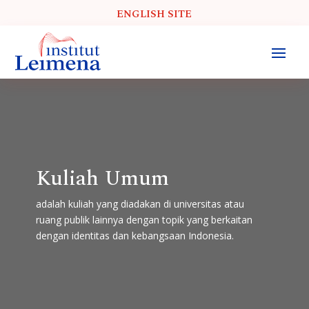
ENGLISH SITE
Kuliah Umum
adalah kuliah yang diadakan di universitas atau
ruang publik lainnya dengan topik yang berkaitan
dengan identitas dan kebangsaan Indonesia.