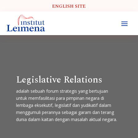
ENGLISH SITE
Legislative Relations
adalah sebuah forum strategis yang bertujuan
untuk memfasilitasi para pimpinan negara di
lembaga eksekutif, legislatif dan yudikatif dalam
menggumuli perannya sebagai garam dan terang
dunia dalam kaitan dengan masalah aktual negara.