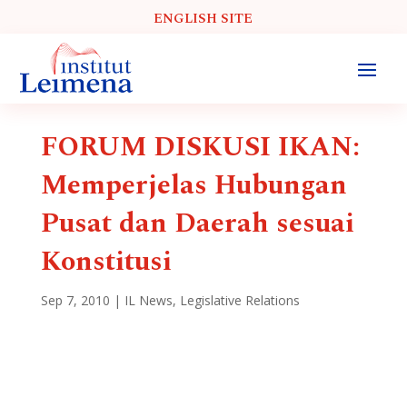
ENGLISH SITE
FORUM DISKUSI IKAN:
Memperjelas Hubungan
Pusat dan Daerah sesuai
Konstitusi
Sep 7, 2010
|
IL News
,
Legislative Relations