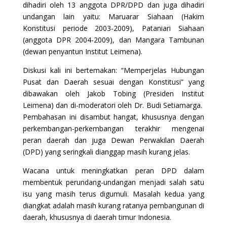
dihadiri oleh 13 anggota DPR/DPD dan juga dihadiri
undangan lain yaitu: Maruarar Siahaan (Hakim
Konstitusi periode 2003-2009), Pataniari Siahaan
(anggota DPR 2004-2009), dan Mangara Tambunan
(dewan penyantun Institut Leimena).
Diskusi kali ini bertemakan: “Memperjelas Hubungan
Pusat dan Daerah sesuai dengan Konstitusi” yang
dibawakan oleh Jakob Tobing (Presiden Institut
Leimena) dan di-moderatori oleh Dr. Budi Setiamarga.
Pembahasan ini disambut hangat, khususnya dengan
perkembangan-perkembangan terakhir mengenai
peran daerah dan juga Dewan Perwakilan Daerah
(DPD) yang seringkali dianggap masih kurang jelas.
Wacana untuk meningkatkan peran DPD dalam
membentuk perundang-undangan menjadi salah satu
isu yang masih terus digumuli. Masalah kedua yang
diangkat adalah masih kurang ratanya pembangunan di
daerah, khususnya di daerah timur Indonesia.