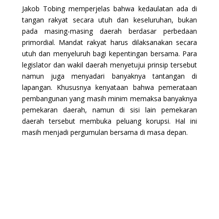
Jakob Tobing memperjelas bahwa kedaulatan ada di
tangan rakyat secara utuh dan keseluruhan, bukan
pada masing-masing daerah berdasar perbedaan
primordial. Mandat rakyat harus dilaksanakan secara
utuh dan menyeluruh bagi kepentingan bersama. Para
legislator dan wakil daerah menyetujui prinsip tersebut
namun juga menyadari banyaknya tantangan di
lapangan. Khususnya kenyataan bahwa pemerataan
pembangunan yang masih minim memaksa banyaknya
pemekaran daerah, namun di sisi lain pemekaran
daerah tersebut membuka peluang korupsi. Hal ini
masih menjadi pergumulan bersama di masa depan.