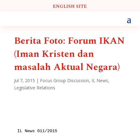
ENGLISH SITE
Berita Foto: Forum IKAN
(Iman Kristen dan
masalah Aktual Negara)
Jul 7, 2015
|
Focus Group Discussion
,
IL News
,
Legislative Relations
IL News 011/2015