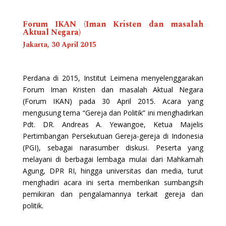
Forum IKAN (Iman Kristen dan masalah
Aktual Negara)
Jakarta, 30 April 2015
Perdana di 2015, Institut Leimena menyelenggarakan
Forum Iman Kristen dan masalah Aktual Negara
(Forum IKAN) pada 30 April 2015. Acara yang
mengusung tema “Gereja dan Politik” ini menghadirkan
Pdt. DR. Andreas A. Yewangoe, Ketua Majelis
Pertimbangan Persekutuan Gereja-gereja di Indonesia
(PGI), sebagai narasumber diskusi. Peserta yang
melayani di berbagai lembaga mulai dari Mahkamah
Agung, DPR RI, hingga universitas dan media, turut
menghadiri acara ini serta memberikan sumbangsih
pemikiran dan pengalamannya terkait gereja dan
politik.