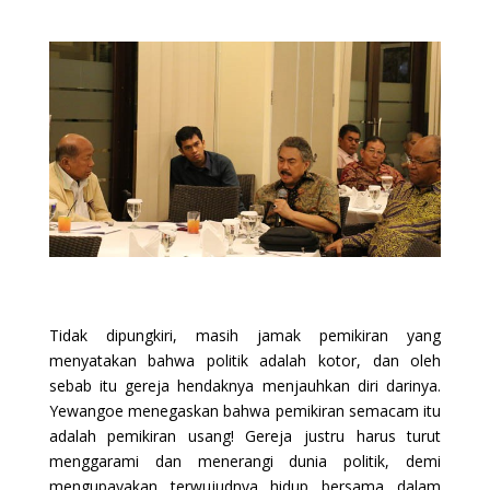
Tidak dipungkiri, masih jamak pemikiran yang
menyatakan bahwa politik adalah kotor, dan oleh
sebab itu gereja hendaknya menjauhkan diri darinya.
Yewangoe menegaskan bahwa pemikiran semacam itu
adalah pemikiran usang! Gereja justru harus turut
menggarami dan menerangi dunia politik, demi
mengupayakan terwujudnya hidup bersama dalam