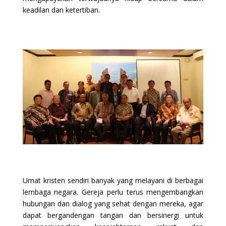
keadilan dan ketertiban.
Umat kristen sendiri banyak yang melayani di berbagai
lembaga negara. Gereja perlu terus mengembangkan
hubungan dan dialog yang sehat dengan mereka, agar
dapat bergandengan tangan dan bersinergi untuk