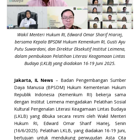
Wakil Menteri Hukum RI, Edward Omar Sharif Hiariej,
bersama Kepala BPSDM Hukum Kemenkum RI, Gusti Ayu
Putu Suwardani, dan Direktur Eksekutif Institut Leimena,
dalam pembukaan Pelatihan Literasi Keagamaan Lintas
Budaya (LKLB) yang diadakan 16-19 Juni 2025.
Jakarta, IL News
–
Badan Pengembangan Sumber
Daya Manusia (BPSDM) Hukum Kementerian Hukum
Republik Indonesia (Kemenkum RI) bekerja sama
dengan Institut Leimena mengadakan Pelatihan Sosial
Kultural Pengenalan Literasi Keagamaan Lintas Budaya
(LKLB) yang dibuka secara resmi oleh Wakil Menteri
Hukum RI, Edward Omar Sharif Hiariej, Senin
(16/6/2025). Pelatihan LKLB, yang diadakan 16-19 Juni,
bertujuan untuk mendukung perwujudan Asta Cita