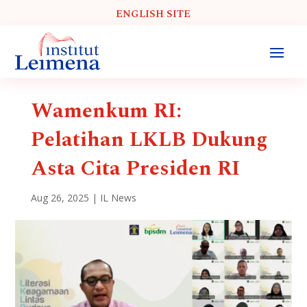
ENGLISH SITE
Wamenkum RI:
Pelatihan LKLB Dukung
Asta Cita Presiden RI
Aug 26, 2025
|
IL News