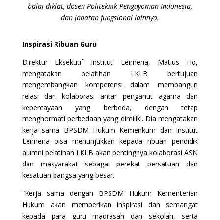
balai diklat, dosen Politeknik Pengayoman Indonesia,
dan jabatan fungsional lainnya.
Inspirasi Ribuan Guru
Direktur Eksekutif Institut Leimena, Matius Ho,
mengatakan pelatihan LKLB bertujuan
mengembangkan kompetensi dalam membangun
relasi dan kolaborasi antar penganut agama dan
kepercayaan yang berbeda, dengan tetap
menghormati perbedaan yang dimiliki. Dia mengatakan
kerja sama BPSDM Hukum Kemenkum dan Institut
Leimena bisa menunjukkan kepada ribuan pendidik
alumni pelatihan LKLB akan pentingnya kolaborasi ASN
dan masyarakat sebagai perekat persatuan dan
kesatuan bangsa yang besar.
“Kerja sama dengan BPSDM Hukum Kementerian
Hukum akan memberikan inspirasi dan semangat
kepada para guru madrasah dan sekolah, serta