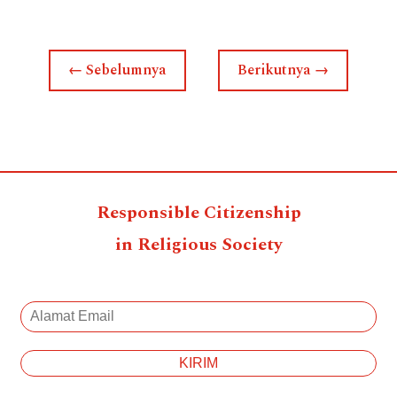
←
Sebelumnya
Berikutnya
→
Responsible Citizenship
in Religious Society