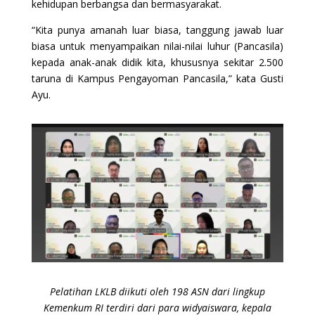
kehidupan berbangsa dan bermasyarakat.
“Kita punya amanah luar biasa, tanggung jawab luar
biasa untuk menyampaikan nilai-nilai luhur (Pancasila)
kepada anak-anak didik kita, khususnya sekitar 2.500
taruna di Kampus Pengayoman Pancasila,” kata Gusti
Ayu.
Pelatihan LKLB diikuti oleh 198 ASN dari lingkup
Kemenkum RI terdiri dari para widyaiswara, kepala