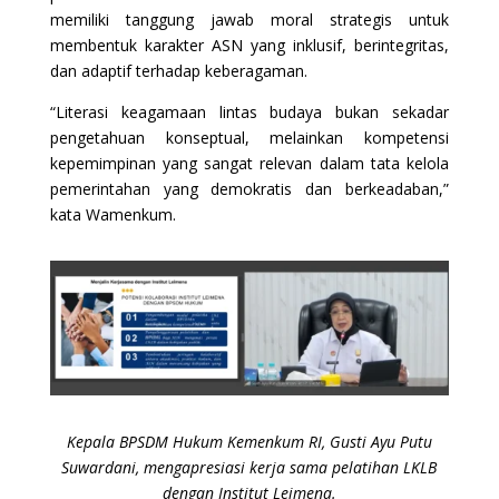
memiliki tanggung jawab moral strategis untuk
membentuk karakter ASN yang inklusif, berintegritas,
dan adaptif terhadap keberagaman.
“Literasi keagamaan lintas budaya bukan sekadar
pengetahuan konseptual, melainkan kompetensi
kepemimpinan yang sangat relevan dalam tata kelola
pemerintahan yang demokratis dan berkeadaban,”
kata Wamenkum.
Kepala BPSDM Hukum Kemenkum RI, Gusti Ayu Putu
Suwardani, mengapresiasi kerja sama pelatihan LKLB
dengan Institut Leimena.