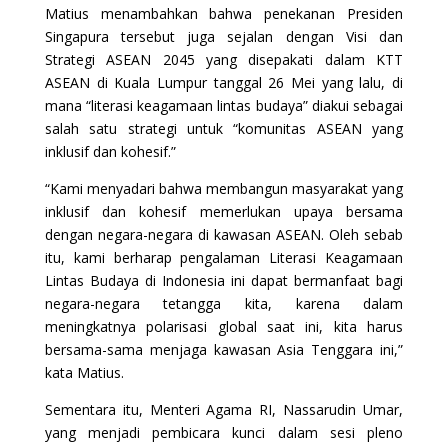
Matius menambahkan bahwa penekanan Presiden
Singapura tersebut juga sejalan dengan Visi dan
Strategi ASEAN 2045 yang disepakati dalam KTT
ASEAN di Kuala Lumpur tanggal 26 Mei yang lalu, di
mana “literasi keagamaan lintas budaya” diakui sebagai
salah satu strategi untuk “komunitas ASEAN yang
inklusif dan kohesif.”
“Kami menyadari bahwa membangun masyarakat yang
inklusif dan kohesif memerlukan upaya bersama
dengan negara-negara di kawasan ASEAN. Oleh sebab
itu, kami berharap pengalaman Literasi Keagamaan
Lintas Budaya di Indonesia ini dapat bermanfaat bagi
negara-negara tetangga kita, karena dalam
meningkatnya polarisasi global saat ini, kita harus
bersama-sama menjaga kawasan Asia Tenggara ini,”
kata Matius.
Sementara itu, Menteri Agama RI, Nassarudin Umar,
yang menjadi pembicara kunci dalam sesi pleno