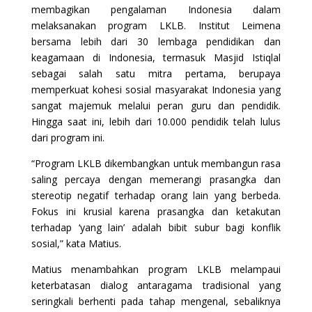
membagikan pengalaman Indonesia dalam
melaksanakan program LKLB. Institut Leimena
bersama lebih dari 30 lembaga pendidikan dan
keagamaan di Indonesia, termasuk Masjid Istiqlal
sebagai salah satu mitra pertama, berupaya
memperkuat kohesi sosial masyarakat Indonesia yang
sangat majemuk melalui peran guru dan pendidik.
Hingga saat ini, lebih dari 10.000 pendidik telah lulus
dari program ini.
“Program LKLB dikembangkan untuk membangun rasa
saling percaya dengan memerangi prasangka dan
stereotip negatif terhadap orang lain yang berbeda.
Fokus ini krusial karena prasangka dan ketakutan
terhadap ‘yang lain’ adalah bibit subur bagi konflik
sosial,” kata Matius.
Matius menambahkan program LKLB melampaui
keterbatasan dialog antaragama tradisional yang
seringkali berhenti pada tahap mengenal, sebaliknya