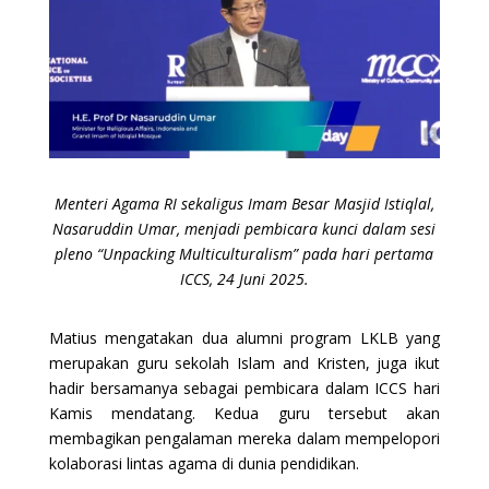
Menteri Agama RI sekaligus Imam Besar Masjid Istiqlal,
Nasaruddin Umar, menjadi pembicara kunci dalam sesi
pleno “Unpacking Multiculturalism” pada hari pertama
ICCS, 24 Juni 2025.
Matius mengatakan dua alumni program LKLB yang
merupakan guru sekolah Islam and Kristen, juga ikut
hadir bersamanya sebagai pembicara dalam ICCS hari
Kamis mendatang. Kedua guru tersebut akan
membagikan pengalaman mereka dalam mempelopori
kolaborasi lintas agama di dunia pendidikan.