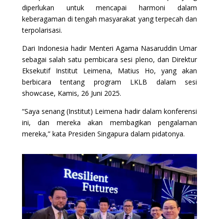
diperlukan untuk mencapai harmoni dalam
keberagaman di tengah masyarakat yang terpecah dan
terpolarisasi.
Dari Indonesia hadir Menteri Agama Nasaruddin Umar
sebagai salah satu pembicara sesi pleno, dan Direktur
Eksekutif Institut Leimena, Matius Ho, yang akan
berbicara tentang program LKLB dalam sesi
showcase, Kamis, 26 Juni 2025.
“Saya senang (Institut) Leimena hadir dalam konferensi
ini, dan mereka akan membagikan pengalaman
mereka,” kata Presiden Singapura dalam pidatonya.