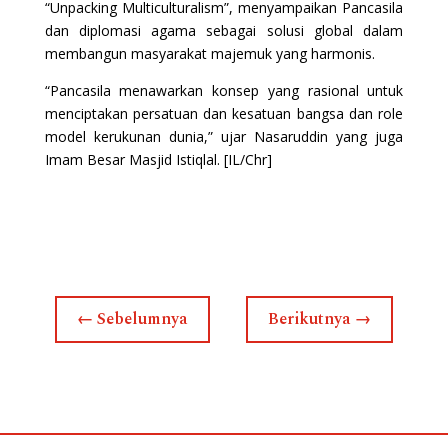
“Unpacking Multiculturalism”, menyampaikan Pancasila
dan diplomasi agama sebagai solusi global dalam
membangun masyarakat majemuk yang harmonis.
“Pancasila menawarkan konsep yang rasional untuk
menciptakan persatuan dan kesatuan bangsa dan role
model kerukunan dunia,” ujar Nasaruddin yang juga
Imam Besar Masjid Istiqlal. [IL/Chr]
←
Sebelumnya
Berikutnya
→