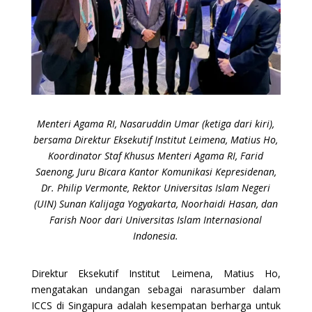
Menteri Agama RI, Nasaruddin Umar (ketiga dari kiri),
bersama Direktur Eksekutif Institut Leimena, Matius Ho,
Koordinator Staf Khusus Menteri Agama RI, Farid
Saenong, Juru Bicara Kantor Komunikasi Kepresidenan,
Dr. Philip Vermonte, Rektor Universitas Islam Negeri
(UIN) Sunan Kalijaga Yogyakarta, Noorhaidi Hasan, dan
Farish Noor dari Universitas Islam Internasional
Indonesia.
Direktur Eksekutif Institut Leimena, Matius Ho,
mengatakan undangan sebagai narasumber dalam
ICCS di Singapura adalah kesempatan berharga untuk