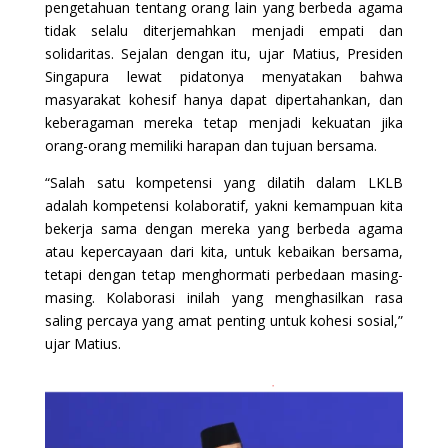
pengetahuan tentang orang lain yang berbeda agama
tidak selalu diterjemahkan menjadi empati dan
solidaritas. Sejalan dengan itu, ujar Matius, Presiden
Singapura lewat pidatonya menyatakan bahwa
masyarakat kohesif hanya dapat dipertahankan, dan
keberagaman mereka tetap menjadi kekuatan jika
orang-orang memiliki harapan dan tujuan bersama.
“Salah satu kompetensi yang dilatih dalam LKLB
adalah kompetensi kolaboratif, yakni kemampuan kita
bekerja sama dengan mereka yang berbeda agama
atau kepercayaan dari kita, untuk kebaikan bersama,
tetapi dengan tetap menghormati perbedaan masing-
masing. Kolaborasi inilah yang menghasilkan rasa
saling percaya yang amat penting untuk kohesi sosial,”
ujar Matius.