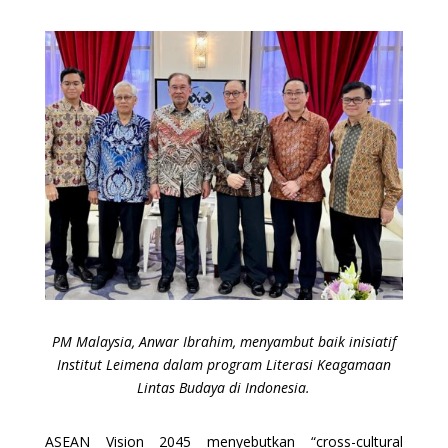
PM Malaysia, Anwar Ibrahim, menyambut baik inisiatif
Institut Leimena dalam program Literasi Keagamaan
Lintas Budaya di Indonesia.
ASEAN Vision 2045 menyebutkan “cross-cultural