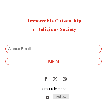
Responsible Citizenship
in Religious Society
@institutleimena
Follow