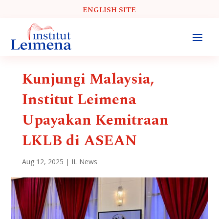
ENGLISH SITE
Kunjungi Malaysia,
Institut Leimena
Upayakan Kemitraan
LKLB di ASEAN
Aug 12, 2025
|
IL News