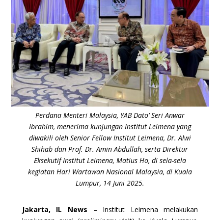
Perdana Menteri Malaysia, YAB Dato’ Seri Anwar
Ibrahim, menerima kunjungan Institut Leimena yang
diwakili oleh Senior Fellow Institut Leimena, Dr. Alwi
Shihab dan Prof. Dr. Amin Abdullah, serta Direktur
Eksekutif Institut Leimena, Matius Ho, di sela-sela
kegiatan Hari Wartawan Nasional Malaysia, di Kuala
Lumpur, 14 Juni 2025.
Jakarta, IL News
–
Institut Leimena melakukan