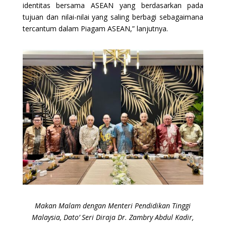
identitas bersama ASEAN yang berdasarkan pada
tujuan dan nilai-nilai yang saling berbagi sebagaimana
tercantum dalam Piagam ASEAN,” lanjutnya.
Makan Malam dengan Menteri Pendidikan Tinggi
Malaysia, Dato’ Seri Diraja Dr. Zambry Abdul Kadir,