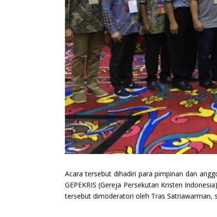
Acara tersebut dihadiri para pimpinan dan angg
GEPEKRIS (Gereja Persekutan Kristen Indonesia),
tersebut dimoderatori oleh Tras Satriawarman, s