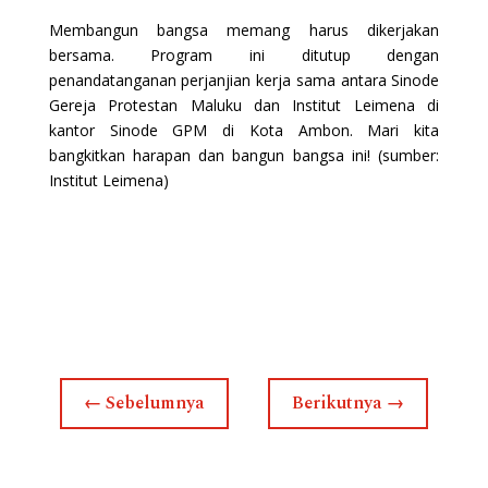
Membangun bangsa memang harus dikerjakan
bersama. Program ini ditutup dengan
penandatanganan perjanjian kerja sama antara Sinode
Gereja Protestan Maluku dan Institut Leimena di
kantor Sinode GPM di Kota Ambon. Mari kita
bangkitkan harapan dan bangun bangsa ini! (sumber:
Institut Leimena)
←
Sebelumnya
Berikutnya
→