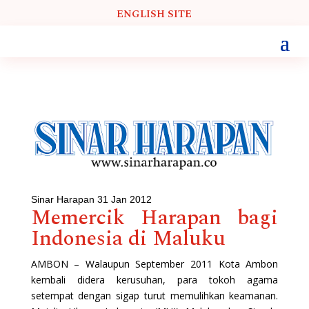
ENGLISH SITE
Sinar Harapan 31 Jan 2012
Memercik Harapan bagi
Indonesia di Maluku
AMBON – Walaupun September 2011 Kota Ambon
kembali didera kerusuhan, para tokoh agama
setempat dengan sigap turut memulihkan keamanan.