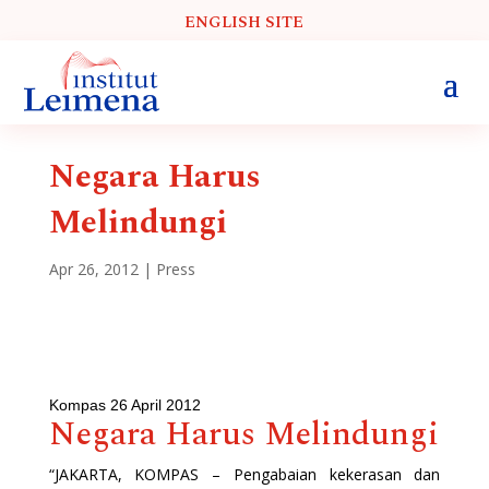
ENGLISH SITE
Negara Harus
Melindungi
Apr 26, 2012
|
Press
Kompas 26 April 2012
Negara Harus Melindungi
“JAKARTA, KOMPAS – Pengabaian kekerasan dan