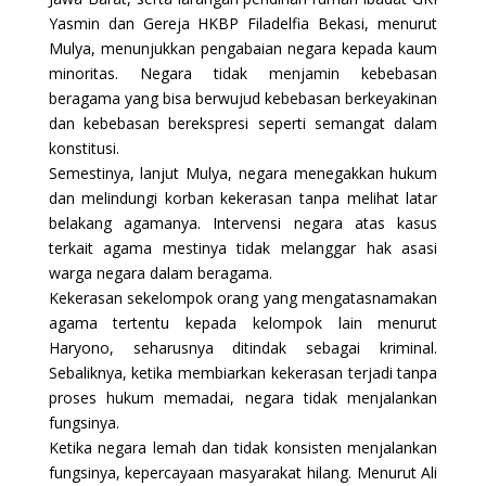
Yasmin dan Gereja HKBP Filadelfia Bekasi, menurut
Mulya, menunjukkan pengabaian negara kepada kaum
minoritas. Negara tidak menjamin kebebasan
beragama yang bisa berwujud kebebasan berkeyakinan
dan kebebasan berekspresi seperti semangat dalam
konstitusi.
Semestinya, lanjut Mulya, negara menegakkan hukum
dan melindungi korban kekerasan tanpa melihat latar
belakang agamanya. Intervensi negara atas kasus
terkait agama mestinya tidak melanggar hak asasi
warga negara dalam beragama.
Kekerasan sekelompok orang yang mengatasnamakan
agama tertentu kepada kelompok lain menurut
Haryono, seharusnya ditindak sebagai kriminal.
Sebaliknya, ketika membiarkan kekerasan terjadi tanpa
proses hukum memadai, negara tidak menjalankan
fungsinya.
Ketika negara lemah dan tidak konsisten menjalankan
fungsinya, kepercayaan masyarakat hilang. Menurut Ali