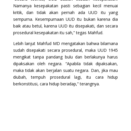
Namanya kesepakatan pasti sebagian kecil menuai
kritik, dan tidak akan pernah ada UUD itu yang
sempurna. Kesempurnaan UUD itu bukan karena dia
baik atau betul, karena UUD itu disepakati, dan secara
prosedural kesepakatan itu sah,” tegas Mahfud.
Lebih lanjut Mahfud MD mengatakan bahwa bilamana
sudah disepakati secara prosedural, maka UUD 1945
mengikat tanpa pandang bulu dan berlakunya harus
dipaksakan oleh negara. “Apabila tidak dipaksakan,
maka tidak akan berjalan suatu negara. Dan, jika mau
diubah, tempuh prosedural lagi, itu cara hidup
berkonstitusi, cara hidup beradap,” terangnya.