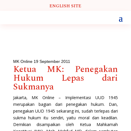
ENGLISH SITE
MK Online 19 September 2011
Ketua MK: Penegakan
Hukum Lepas dari
Sukmanya
Jakarta, MK Online – Implementasi UUD 1945
merupakan bagian dari penegakan hukum. Dan,
penegakan UUD 1945 sekarang ini, sudah terlepas dari
sukma hukum itu sendiri, yaitu moral dan keadilan.
Demikian disampaikan oleh Ketua Mahkamah