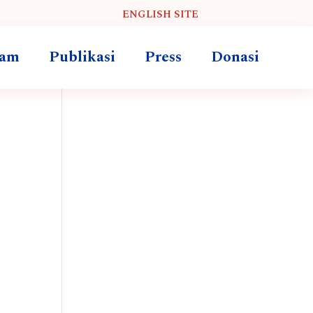
ENGLISH SITE
ram
Publikasi
Press
Donasi