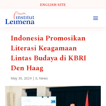
ENGLISH SITE
Indonesia Promosikan
Literasi Keagamaan
Lintas Budaya di KBRI
Den Haag
May 30, 2024
|
IL News