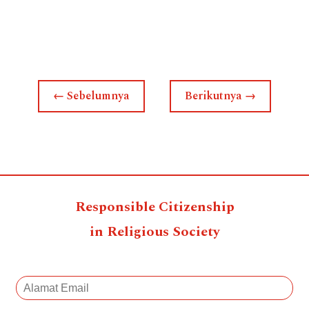
←
Sebelumnya
Berikutnya
→
Responsible Citizenship
in Religious Society