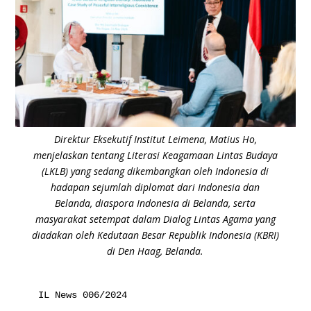
Direktur Eksekutif Institut Leimena, Matius Ho,
menjelaskan tentang Literasi Keagamaan Lintas Budaya
(LKLB) yang sedang dikembangkan oleh Indonesia di
hadapan sejumlah diplomat dari Indonesia dan
Belanda, diaspora Indonesia di Belanda, serta
masyarakat setempat dalam Dialog Lintas Agama yang
diadakan oleh Kedutaan Besar Republik Indonesia (KBRI)
di Den Haag, Belanda.
IL News 006/2024