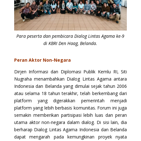
Para peserta dan pembicara Dialog Lintas Agama ke-9
di KBRI Den Haag, Belanda.
Peran Aktor Non-Negara
Dirjen Informasi dan Diplomasi Publik Kemlu RI, Siti
Nugraha menambahkan Dialog Lintas Agama antara
Indonesia dan Belanda yang dimulai sejak tahun 2006
atau selama 18 tahun terakhir, telah berkembang dari
platform yang digerakkan pemerintah menjadi
platform yang lebih berbasis komunitas. Forum ini juga
semakin memberikan partisipasi lebih luas dan peran
utama aktor non-negara dalam dialog. Di sisi lain, dia
berharap Dialog Lintas Agama Indonesia dan Belanda
dapat mengarah pada kemungkinan proyek nyata