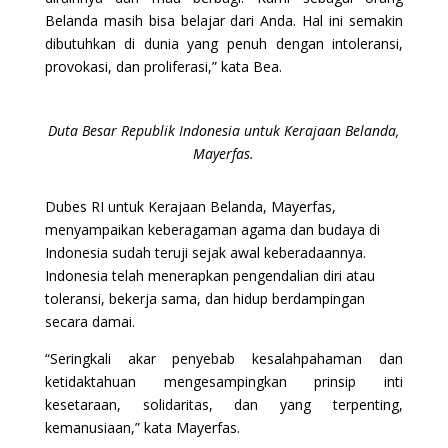
Belanda masih bisa belajar dari Anda. Hal ini semakin
dibutuhkan di dunia yang penuh dengan intoleransi,
provokasi, dan proliferasi,” kata Bea.
Duta Besar Republik Indonesia untuk Kerajaan Belanda,
Mayerfas.
Dubes RI untuk Kerajaan Belanda, Mayerfas,
menyampaikan keberagaman agama dan budaya di
Indonesia sudah teruji sejak awal keberadaannya.
Indonesia telah menerapkan pengendalian diri atau
toleransi, bekerja sama, dan hidup berdampingan
secara damai.
“Seringkali akar penyebab kesalahpahaman dan
ketidaktahuan mengesampingkan prinsip inti
kesetaraan, solidaritas, dan yang terpenting,
kemanusiaan,” kata Mayerfas.