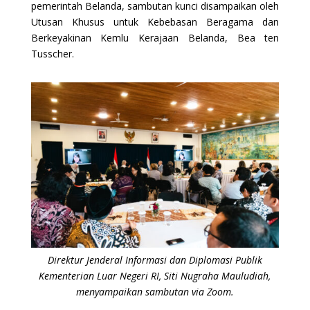
pemerintah Belanda, sambutan kunci disampaikan oleh
Utusan Khusus untuk Kebebasan Beragama dan
Berkeyakinan Kemlu Kerajaan Belanda, Bea ten
Tusscher.
Direktur Jenderal Informasi dan Diplomasi Publik
Kementerian Luar Negeri RI, Siti Nugraha Mauludiah,
menyampaikan sambutan via Zoom.