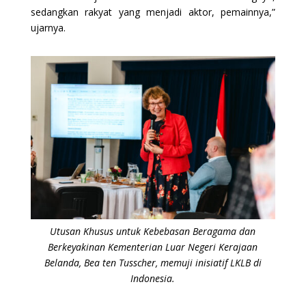
sedangkan rakyat yang menjadi aktor, pemainnya,”
ujarnya.
Utusan Khusus untuk Kebebasan Beragama dan
Berkeyakinan Kementerian Luar Negeri Kerajaan
Belanda, Bea ten Tusscher, memuji inisiatif LKLB di
Indonesia.