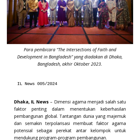
Para pembicara “The Intersections of Faith and
Development in Bangladesh” yang diadakan di Dhaka,
Bangladesh, akhir Oktober 2023.
IL News 005/2024
Dhaka, IL News
– Dimensi agama menjadi salah satu
faktor penting dalam menentukan keberhasilan
pembangunan global. Tantangan dunia yang majemuk
dan semakin terpolarisasi membuat faktor agama
potensial sebagai perekat antar kelompok untuk
mendukung program-program pembangunan.