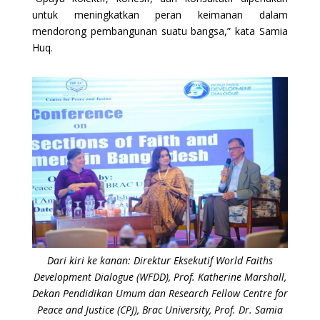
untuk meningkatkan peran keimanan dalam
mendorong pembangunan suatu bangsa,” kata Samia
Huq.
Dari kiri ke kanan: Direktur Eksekutif World Faiths
Development Dialogue (WFDD), Prof. Katherine Marshall,
Dekan Pendidikan Umum dan Research Fellow Centre for
Peace and Justice (CPJ), Brac University, Prof. Dr. Samia