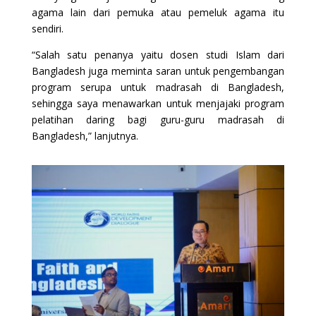
agama lain dari pemuka atau pemeluk agama itu
sendiri.
“Salah satu penanya yaitu dosen studi Islam dari
Bangladesh juga meminta saran untuk pengembangan
program serupa untuk madrasah di Bangladesh,
sehingga saya menawarkan untuk menjajaki program
pelatihan daring bagi guru-guru madrasah di
Bangladesh,” lanjutnya.