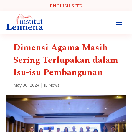
ENGLISH SITE
Dimensi Agama Masih
Sering Terlupakan dalam
Isu-isu Pembangunan
May 30, 2024
|
IL News