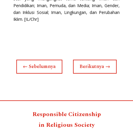
Pendidikan; Iman, Pemuda, dan Media; Iman, Gender,
dan Inklusi Sosial; Iman, Lingkungan, dan Perubahan
Iklim. [IL/Chr]
←
Sebelumnya
Berikutnya
→
Responsible Citizenship
in Religious Society