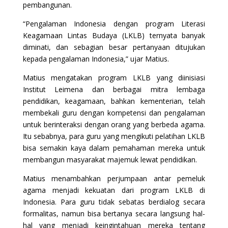
pembangunan.
“Pengalaman Indonesia dengan program Literasi
Keagamaan Lintas Budaya (LKLB) ternyata banyak
diminati, dan sebagian besar pertanyaan ditujukan
kepada pengalaman Indonesia,” ujar Matius.
Matius mengatakan program LKLB yang diinisiasi
Institut Leimena dan berbagai mitra lembaga
pendidikan, keagamaan, bahkan kementerian, telah
membekali guru dengan kompetensi dan pengalaman
untuk berinteraksi dengan orang yang berbeda agama.
Itu sebabnya, para guru yang mengikuti pelatihan LKLB
bisa semakin kaya dalam pemahaman mereka untuk
membangun masyarakat majemuk lewat pendidikan.
Matius menambahkan perjumpaan antar pemeluk
agama menjadi kekuatan dari program LKLB di
Indonesia. Para guru tidak sebatas berdialog secara
formalitas, namun bisa bertanya secara langsung hal-
hal yang menjadi keingintahuan mereka tentang