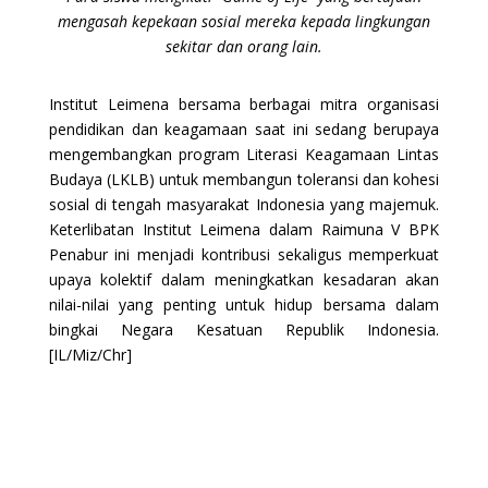
mengasah kepekaan sosial mereka kepada lingkungan
sekitar dan orang lain.
Institut Leimena bersama berbagai mitra organisasi
pendidikan dan keagamaan saat ini sedang berupaya
mengembangkan program Literasi Keagamaan Lintas
Budaya (LKLB) untuk membangun toleransi dan kohesi
sosial di tengah masyarakat Indonesia yang majemuk.
Keterlibatan Institut Leimena dalam Raimuna V BPK
Penabur ini menjadi kontribusi sekaligus memperkuat
upaya kolektif dalam meningkatkan kesadaran akan
nilai-nilai yang penting untuk hidup bersama dalam
bingkai Negara Kesatuan Republik Indonesia.
[IL/Miz/Chr]