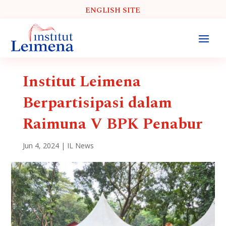
ENGLISH SITE
Institut Leimena
Berpartisipasi dalam
Raimuna V BPK Penabur
Jun 4, 2024
|
IL News