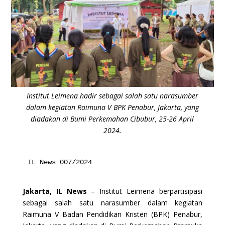
Institut Leimena hadir sebagai salah satu narasumber
dalam kegiatan Raimuna V BPK Penabur, Jakarta, yang
diadakan di Bumi Perkemahan Cibubur, 25-26 April
2024.
IL News 007/2024
Jakarta, IL News
– Institut Leimena berpartisipasi
sebagai salah satu narasumber dalam kegiatan
Raimuna V Badan Pendidikan Kristen (BPK) Penabur,