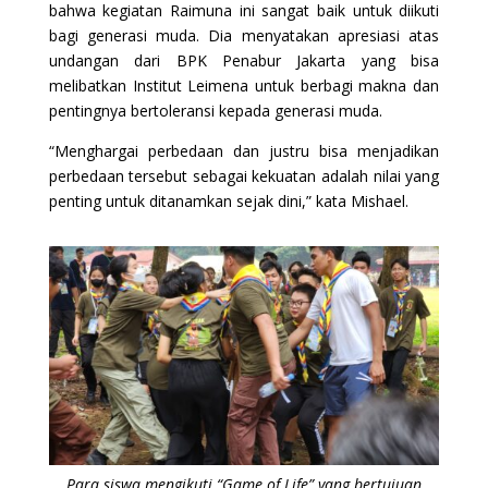
bahwa kegiatan Raimuna ini sangat baik untuk diikuti
bagi generasi muda. Dia menyatakan apresiasi atas
undangan dari BPK Penabur Jakarta yang bisa
melibatkan Institut Leimena untuk berbagi makna dan
pentingnya bertoleransi kepada generasi muda.
“Menghargai perbedaan dan justru bisa menjadikan
perbedaan tersebut sebagai kekuatan adalah nilai yang
penting untuk ditanamkan sejak dini,” kata Mishael.
Para siswa mengikuti “Game of Life” yang bertujuan