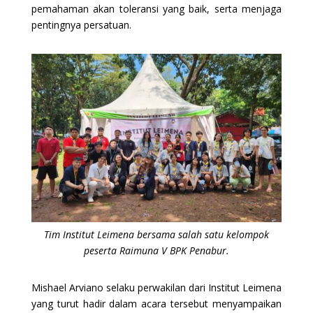
pemahaman akan toleransi yang baik, serta menjaga
pentingnya persatuan.
Tim Institut Leimena bersama salah satu kelompok
peserta Raimuna V BPK Penabur.
Mishael Arviano selaku perwakilan dari Institut Leimena
yang turut hadir dalam acara tersebut menyampaikan