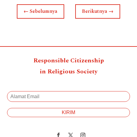
←
Sebelumnya
Berikutnya
→
Responsible Citizenship
in Religious Society