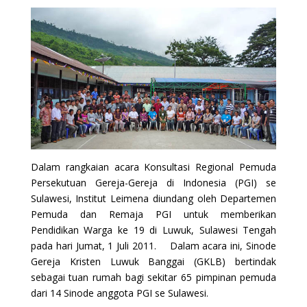
Dalam rangkaian acara Konsultasi Regional Pemuda
Persekutuan Gereja-Gereja di Indonesia (PGI) se
Sulawesi, Institut Leimena diundang oleh Departemen
Pemuda dan Remaja PGI untuk memberikan
Pendidikan Warga ke 19 di Luwuk, Sulawesi Tengah
pada hari Jumat, 1 Juli 2011. Dalam acara ini, Sinode
Gereja Kristen Luwuk Banggai (GKLB) bertindak
sebagai tuan rumah bagi sekitar 65 pimpinan pemuda
dari 14 Sinode anggota PGI se Sulawesi.