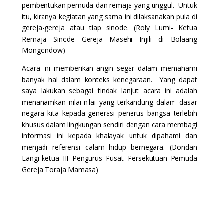
pembentukan pemuda dan remaja yang unggul. Untuk
itu, kiranya kegiatan yang sama ini dilaksanakan pula di
gereja-gereja atau tiap sinode. (Roly Lumi- Ketua
Remaja Sinode Gereja Masehi Injili di Bolaang
Mongondow)
Acara ini memberikan angin segar dalam memahami
banyak hal dalam konteks kenegaraan. Yang dapat
saya lakukan sebagai tindak lanjut acara ini adalah
menanamkan nilai-nilai yang terkandung dalam dasar
negara kita kepada generasi penerus bangsa terlebih
khusus dalam lingkungan sendiri dengan cara membagi
informasi ini kepada khalayak untuk dipahami dan
menjadi referensi dalam hidup bernegara. (Dondan
Langi-ketua III Pengurus Pusat Persekutuan Pemuda
Gereja Toraja Mamasa)