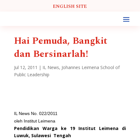
ENGLISH SITE
Hai Pemuda, Bangkit
dan Bersinarlah!
Jul 12, 2011
|
IL News
,
Johannes Leimena School of
Public Leadership
IL News No. 022/2011
oleh Institut Leimena
Pendidikan Warga ke 19 Institut Leimena di
Luwuk, Sulawesi Tengah