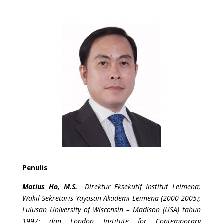
Penulis
Matius Ho, M.S.
Direktur Eksekutif Institut Leimena;
Wakil Sekretaris Yayasan Akademi Leimena (2000-2005);
Lulusan University of Wisconsin – Madison (USA) tahun
1997; dan London Institute for Contemporary