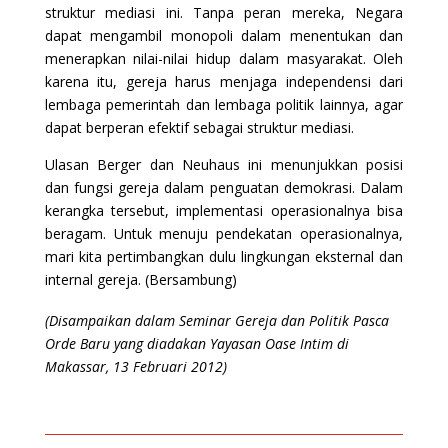
struktur mediasi ini. Tanpa peran mereka, Negara
dapat mengambil monopoli dalam menentukan dan
menerapkan nilai-nilai hidup dalam masyarakat. Oleh
karena itu, gereja harus menjaga independensi dari
lembaga pemerintah dan lembaga politik lainnya, agar
dapat berperan efektif sebagai struktur mediasi.
Ulasan Berger dan Neuhaus ini menunjukkan posisi
dan fungsi gereja dalam penguatan demokrasi. Dalam
kerangka tersebut, implementasi operasionalnya bisa
beragam. Untuk menuju pendekatan operasionalnya,
mari kita pertimbangkan dulu lingkungan eksternal dan
internal gereja. (Bersambung)
(Disampaikan dalam Seminar Gereja dan Politik Pasca
Orde Baru yang diadakan Yayasan Oase Intim di
Makassar, 13 Februari 2012)