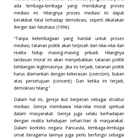
ada lembaga-lembaga yang mendukung proses
mediasi ini. Hilangnya proses mediasi ini dapat
berakibat fatal terhadap demokrasi, seperti dikatakan
Berger dan Neuhaus (1996):
“Tanpa kelembagaan yang handal untuk proses
mediasi, tatanan politik akan terpisah dari nilai-nilai dan
realita hidup masing-masing pribadi. Hilangnya
landasan moral ini akan menyebabkan tatanan politik
kehilangan legitimasinya. Jika ini terjadi, tatanan politik
harus diamankan dengan kekerasan (coercion), bukan
atas persetujuan (consent). Dan ketika ini terjadi,
demokrasi hilang.”
Dalam hal ini, gereja ikut berperan sebagai struktur
mediasi. Gereja membawa nilai-nilai moral spiritual
dalam masyarakat. Gereja juga selalu berhadapan
dengan realita kehidupan sehari-hari di masyarakat.
Dalam konteks negara Pancasila, lembaga-lembaga
umat beragama lainnya juga perlu berfungsi sebagai