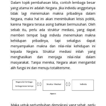
Dalam topik pembahasan kita, contoh lembaga besar
yang utama ini adalah Negara. Jika individu anggotanya
tidak lagi menemukan makna pribadinya dalam
Negara, maka hal ini akan menimbulkan krisis politik,
karena Negara terasa asing bahkan bermusuhan. Oleh
sebab itu, perlu ada struktur mediasi, yang dapat
memberi tempat bagi individu menemukan makna
kehidupan pribadinya, tapi sekaligus dapat
menyampaikan makna dan nilai-nilai kehidupan ini
kepada Negara. Struktur mediasi inilah yang
menghasilkan dan menjaga nilai-nilai dalam
masyarakat. Tanpa mereka, Negara akan mengambil
alih fungsi ini dan menuju totaliterisme.
Maka untuk pertumbuhan demokrasi yang sehat, perlu