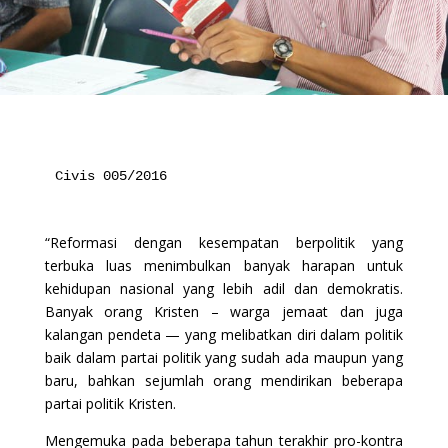
Civis 005/2016

“Reformasi dengan kesempatan berpolitik yang
terbuka luas menimbulkan banyak harapan untuk
kehidupan nasional yang lebih adil dan demokratis.
Banyak orang Kristen – warga jemaat dan juga
kalangan pendeta — yang melibatkan diri dalam politik
baik dalam partai politik yang sudah ada maupun yang
baru, bahkan sejumlah orang mendirikan beberapa
partai politik Kristen.
Mengemuka pada beberapa tahun terakhir pro-kontra