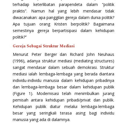
terhadap keterlibatan parapendeta dalam “politik
praktis”. Namun hal yang lebih mendasar tidak
diwacanakan: apa panggilan gereja dalam dunia politik?
Apa tujuan orang Kristen berpolitik? Bagaimana
semestinya gereja berpartisipasi dalam kehidupan
politik?”
Gereja Sebagai Struktur Mediasi
Menurut Peter Berger dan Richard John Neuhaus
(1996), adanya struktur mediasi (mediating structures)
sangat mendasar dalam sebuah demokrasi. Struktur
mediasi ialah lembaga-lembaga yang berada diantara
individu-individu manusia dalam kehidupan pribadinya
dan lembaga-lembaga besar dalam kehidupan publik
(Figure 1). Modernisasi telah menimbulkan jurang
pemisah antara kehidupan pribadi/privat dan publik.
Kehidupan publik diatur melalui lembaga-lembaga
besar yang seringkali terasa asing bagi individu
manusia yang ada di dalamnya.