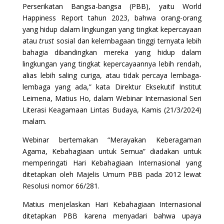
Perserikatan Bangsa-bangsa (PBB), yaitu World
Happiness Report tahun 2023, bahwa orang-orang
yang hidup dalam lingkungan yang tingkat kepercayaan
atau
trust
sosial dan kelembagaan tinggi ternyata lebih
bahagia dibandingkan mereka yang hidup dalam
lingkungan yang tingkat kepercayaannya lebih rendah,
alias lebih saling curiga, atau tidak percaya lembaga-
lembaga yang ada,” kata Direktur Eksekutif Institut
Leimena, Matius Ho, dalam Webinar Internasional Seri
Literasi Keagamaan Lintas Budaya, Kamis (21/3/2024)
malam.
Webinar bertemakan “Merayakan Keberagaman
Agama, Kebahagiaan untuk Semua” diadakan untuk
memperingati Hari Kebahagiaan Internasional yang
ditetapkan oleh Majelis Umum PBB pada 2012 lewat
Resolusi nomor 66/281.
Matius menjelaskan Hari Kebahagiaan Internasional
ditetapkan PBB karena menyadari bahwa upaya