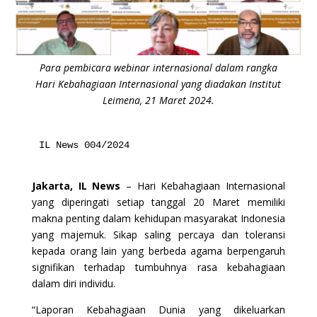
Para pembicara webinar internasional dalam rangka
Hari Kebahagiaan Internasional yang diadakan Institut
Leimena, 21 Maret 2024.
IL News 004/2024
Jakarta, IL News
– Hari Kebahagiaan Internasional
yang diperingati setiap tanggal 20 Maret memiliki
makna penting dalam kehidupan masyarakat Indonesia
yang majemuk. Sikap saling percaya dan toleransi
kepada orang lain yang berbeda agama berpengaruh
signifikan terhadap tumbuhnya rasa kebahagiaan
dalam diri individu.
“Laporan Kebahagiaan Dunia yang dikeluarkan