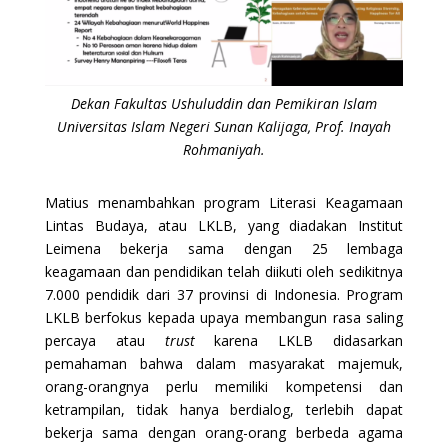
Dekan Fakultas Ushuluddin dan Pemikiran Islam
Universitas Islam Negeri Sunan Kalijaga, Prof. Inayah
Rohmaniyah.
Matius menambahkan program Literasi Keagamaan
Lintas Budaya, atau LKLB, yang diadakan Institut
Leimena bekerja sama dengan 25 lembaga
keagamaan dan pendidikan telah diikuti oleh sedikitnya
7.000 pendidik dari 37 provinsi di Indonesia. Program
LKLB berfokus kepada upaya membangun rasa saling
percaya atau
trust
karena LKLB didasarkan
pemahaman bahwa dalam masyarakat majemuk,
orang-orangnya perlu memiliki kompetensi dan
ketrampilan, tidak hanya berdialog, terlebih dapat
bekerja sama dengan orang-orang berbeda agama