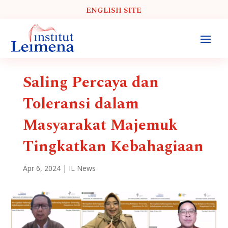
ENGLISH SITE
Saling Percaya dan
Toleransi dalam
Masyarakat Majemuk
Tingkatkan Kebahagiaan
Apr 6, 2024
|
IL News