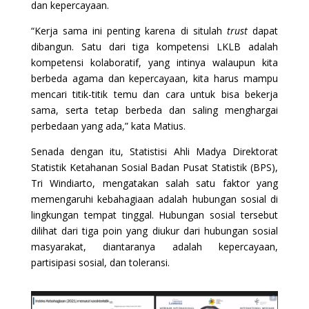
dan kepercayaan.
“Kerja sama ini penting karena di situlah
trust
dapat
dibangun. Satu dari tiga kompetensi LKLB adalah
kompetensi kolaboratif, yang intinya walaupun kita
berbeda agama dan kepercayaan, kita harus mampu
mencari titik-titik temu dan cara untuk bisa bekerja
sama, serta tetap berbeda dan saling menghargai
perbedaan yang ada,” kata Matius.
Senada dengan itu, Statistisi Ahli Madya Direktorat
Statistik Ketahanan Sosial Badan Pusat Statistik (BPS),
Tri Windiarto, mengatakan salah satu faktor yang
memengaruhi kebahagiaan adalah hubungan sosial di
lingkungan tempat tinggal. Hubungan sosial tersebut
dilihat dari tiga poin yang diukur dari hubungan sosial
masyarakat, diantaranya adalah kepercayaan,
partisipasi sosial, dan toleransi.