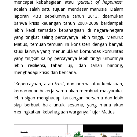
mencapai kebahagiaan atau “
pursuit of happiness
”
adalah salah satu tujuan mendasar manusia. Dalam
laporan PBB sebelumnya tahun 2013, ditemukan
bahwa krisis keuangan tahun 2007-2008 berdampak
lebih kecil terhadap kebahagiaan di negara-negara
yang tingkat saling percayanya lebih tinggi. Menurut
Matius, temuan-temuan ini konsisten dengan banyak
studi lainnya yang menunjukkan komunitas-komunitas
yang tingkat saling percayanya lebih tinggi umumnya
lebih resiliensi, tahan uji, dan tahan banting,
menghadapi krisis dan bencana.
“Kepercayaan, atau
trust
, dan norma atau kebiasaan,
kemampuan bekerja sama akan membuat masyarakat
lebih sigap menghadapi tantangan bersama dan lebih
siap berbuat baik untuk sesama, yang mana akan
meningkatkan kebahagiaan warganya,” ujar Matius