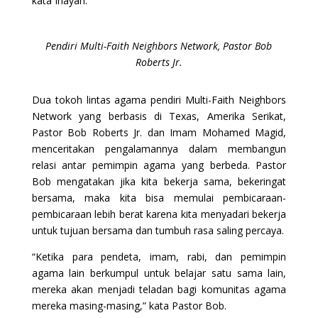
kata Inayah.
Pendiri Multi-Faith Neighbors Network, Pastor Bob
Roberts Jr.
Dua tokoh lintas agama pendiri Multi-Faith Neighbors
Network yang berbasis di Texas, Amerika Serikat,
Pastor Bob Roberts Jr. dan Imam Mohamed Magid,
menceritakan pengalamannya dalam membangun
relasi antar pemimpin agama yang berbeda. Pastor
Bob mengatakan jika kita bekerja sama, bekeringat
bersama, maka kita bisa memulai pembicaraan-
pembicaraan lebih berat karena kita menyadari bekerja
untuk tujuan bersama dan tumbuh rasa saling percaya.
“Ketika para pendeta, imam, rabi, dan pemimpin
agama lain berkumpul untuk belajar satu sama lain,
mereka akan menjadi teladan bagi komunitas agama
mereka masing-masing,” kata Pastor Bob.