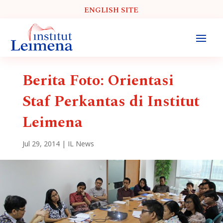
ENGLISH SITE
Berita Foto: Orientasi
Staf Perkantas di Institut
Leimena
Jul 29, 2014
|
IL News