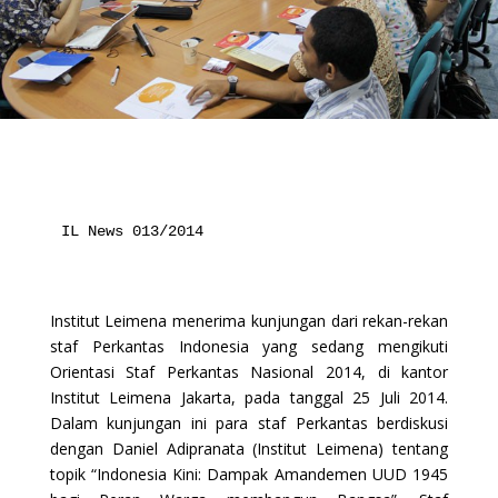
IL News 013/2014
Institut Leimena menerima kunjungan dari rekan-rekan
staf Perkantas Indonesia yang sedang mengikuti
Orientasi Staf Perkantas Nasional 2014, di kantor
Institut Leimena Jakarta, pada tanggal 25 Juli 2014.
Dalam kunjungan ini para staf Perkantas berdiskusi
dengan Daniel Adipranata (Institut Leimena) tentang
topik “Indonesia Kini: Dampak Amandemen UUD 1945