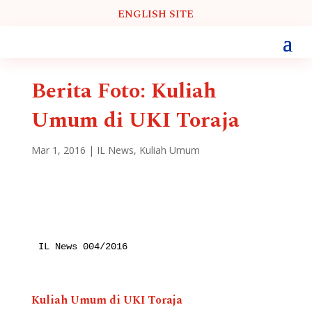
ENGLISH SITE
Berita Foto: Kuliah
Umum di UKI Toraja
Mar 1, 2016
|
IL News
,
Kuliah Umum
IL News 004/2016
Kuliah Umum di UKI Toraja