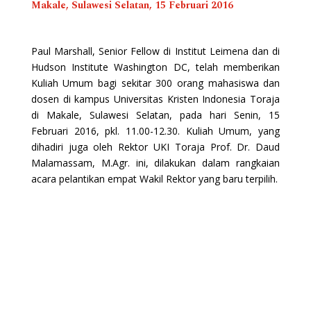
Makale, Sulawesi Selatan, 15 Februari 2016
Paul Marshall, Senior Fellow di Institut Leimena dan di
Hudson Institute Washington DC, telah memberikan
Kuliah Umum bagi sekitar 300 orang mahasiswa dan
dosen di kampus Universitas Kristen Indonesia Toraja
di Makale, Sulawesi Selatan, pada hari Senin, 15
Februari 2016, pkl. 11.00-12.30. Kuliah Umum, yang
dihadiri juga oleh Rektor UKI Toraja Prof. Dr. Daud
Malamassam, M.Agr. ini, dilakukan dalam rangkaian
acara pelantikan empat Wakil Rektor yang baru terpilih.