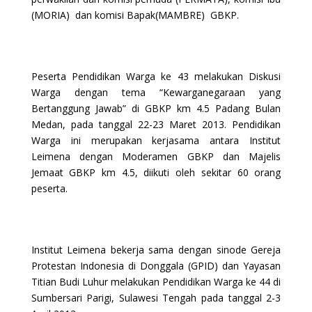
(MORIA) dan komisi Bapak(MAMBRE) GBKP.
Peserta Pendidikan Warga ke 43 melakukan Diskusi
Warga dengan tema “Kewarganegaraan yang
Bertanggung Jawab” di GBKP km 4.5 Padang Bulan
Medan, pada tanggal 22-23 Maret 2013. Pendidikan
Warga ini merupakan kerjasama antara Institut
Leimena dengan Moderamen GBKP dan Majelis
Jemaat GBKP km 4.5, diikuti oleh sekitar 60 orang
peserta.
Institut Leimena bekerja sama dengan sinode Gereja
Protestan Indonesia di Donggala (GPID) dan Yayasan
Titian Budi Luhur melakukan Pendidikan Warga ke 44 di
Sumbersari Parigi, Sulawesi Tengah pada tanggal 2-3