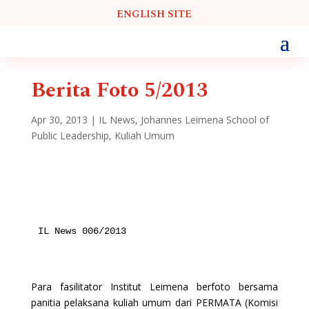
ENGLISH SITE
Berita Foto 5/2013
Apr 30, 2013
|
IL News
,
Johannes Leimena School of
Public Leadership
,
Kuliah Umum
IL News 006/2013
Para fasilitator Institut Leimena berfoto bersama
panitia pelaksana kuliah umum dari PERMATA (Komisi