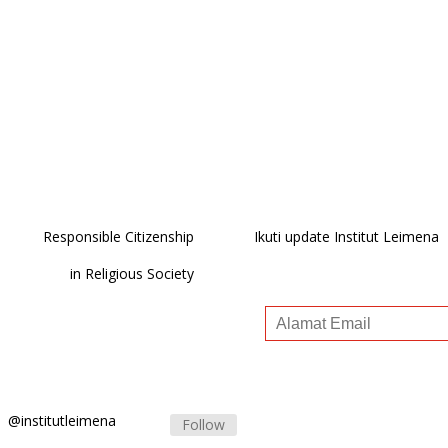
Responsible Citizenship
Ikuti update Institut Leimena
in Religious Society
@institutleimena
Follow