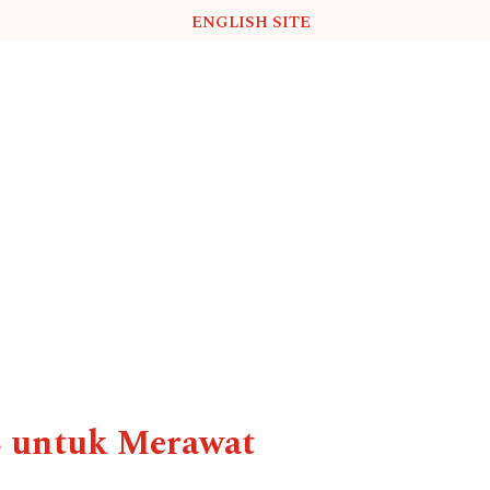
ENGLISH SITE
LB untuk Merawat