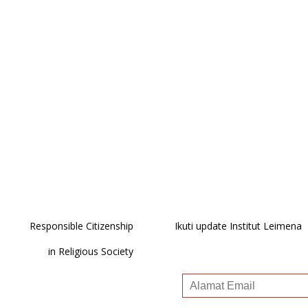
Responsible Citizenship
Ikuti update Institut Leimena
in Religious Society