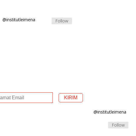
@institutleimena
Follow
@institutleimena
Follow