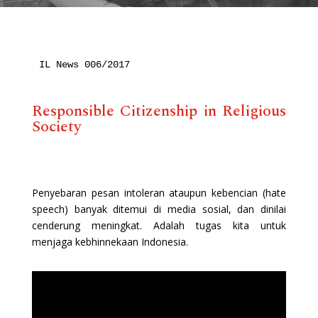
IL News 006/2017

Responsible Citizenship in Religious
Society
Penyebaran pesan intoleran ataupun kebencian (hate
speech) banyak ditemui di media sosial, dan dinilai
cenderung meningkat. Adalah tugas kita untuk
menjaga kebhinnekaan Indonesia.