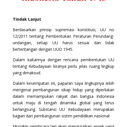
Tindak Lanjut
Berdasarkan prinsip supremasi konstitusi, UU no
12/2011 tentang Pembentukan Peraturan Perundang-
undangan, setiap UU harus sesuai dan tidak
bertentangan dengan UUD 1945.
Dalam kaitannya dengan rencana pembentukan UU
tentang Kebudayaan kiranya perlu jelas ruang lingkup
yang dimaksud.
Dalam kesempatan ini, paparan saya lingkupnya lebih
mengenai pembangunan sikap hidup yang diperlukan
dalam memampukan rakyat dan bangsa Indonesia
untuk maju di tengah dinamika global yang terus
berlangsung. Substansi UU Kebudayaan merupakan
bagian dari pembangunan sistim pendidikan nasional.
Mungkin pembicara lain akan menguraikan aspek yang