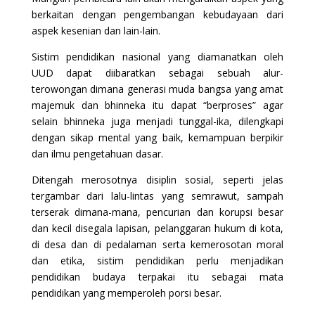
berkaitan dengan pengembangan kebudayaan dari
aspek kesenian dan lain-lain.
Sistim pendidikan nasional yang diamanatkan oleh
UUD dapat diibaratkan sebagai sebuah alur-
terowongan dimana generasi muda bangsa yang amat
majemuk dan bhinneka itu dapat “berproses” agar
selain bhinneka juga menjadi tunggal-ika, dilengkapi
dengan sikap mental yang baik, kemampuan berpikir
dan ilmu pengetahuan dasar.
Ditengah merosotnya disiplin sosial, seperti jelas
tergambar dari lalu-lintas yang semrawut, sampah
terserak dimana-mana, pencurian dan korupsi besar
dan kecil disegala lapisan, pelanggaran hukum di kota,
di desa dan di pedalaman serta kemerosotan moral
dan etika, sistim pendidikan perlu menjadikan
pendidikan budaya terpakai itu sebagai mata
pendidikan yang memperoleh porsi besar.