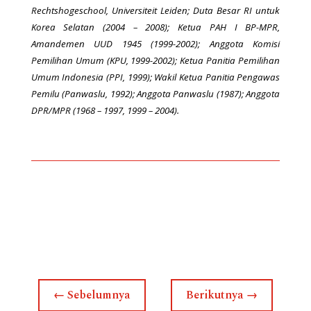
Rechtshogeschool, Universiteit Leiden; Duta Besar RI untuk
Korea Selatan (2004 – 2008); Ketua PAH I BP-MPR,
Amandemen UUD 1945 (1999-2002); Anggota Komisi
Pemilihan Umum (KPU, 1999-2002); Ketua Panitia Pemilihan
Umum Indonesia (PPI, 1999); Wakil Ketua Panitia Pengawas
Pemilu (Panwaslu, 1992); Anggota Panwaslu (1987); Anggota
DPR/MPR (1968 – 1997, 1999 – 2004).
←
Sebelumnya
Berikutnya
→