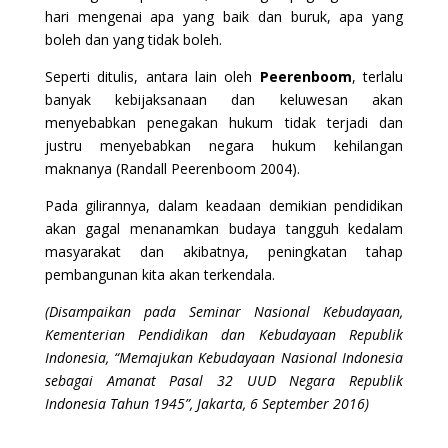
hari mengenai apa yang baik dan buruk, apa yang
boleh dan yang tidak boleh.
Seperti ditulis, antara lain oleh
Peerenboom
, terlalu
banyak kebijaksanaan dan keluwesan akan
menyebabkan penegakan hukum tidak terjadi dan
justru menyebabkan negara hukum kehilangan
maknanya (Randall Peerenboom 2004).
Pada gilirannya, dalam keadaan demikian pendidikan
akan gagal menanamkan budaya tangguh kedalam
masyarakat dan akibatnya, peningkatan tahap
pembangunan kita akan terkendala.
(Disampaikan pada Seminar Nasional Kebudayaan,
Kementerian Pendidikan dan Kebudayaan Republik
Indonesia, “Memajukan Kebudayaan Nasional Indonesia
sebagai Amanat Pasal 32 UUD Negara Republik
Indonesia Tahun 1945”, Jakarta, 6 September 2016)