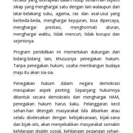
sikap yang menghargai satu dengan lain walaupun dari
latar-belakang suku, agama, ras dan asal-usul yang
berbeda-beda, menghargai kejujuran, bisa dipercaya,
menghargai prestasi, menghormati aturan,
menghargai waktu, tidak mencuri, tidak korupsi dan
sejenisnya.
Program pendidikan ini memerlukan dukungan dari
bidang-bidang lain, khususnya penegakan hukum.
Tanpa penegakan hukum, usaha membangun budaya
maju itu akan sia-sia.
Penegakan hukum dalam negara demokrasi
merupakan aspek penting. Sepanjang hukumnya
dibentuk secara demokratis dan menghargai HAM,
penegakan hukum harus kaku. Pelanggaran kecil
sehari-hari ditengah masyarakat bila dibiarkan atau
selalu diselesaikan dengan kebijaksanaan, bijak-sana
dan bijak-sini, akan menyebabkan masyarakat semakin
kehilangan disiplin sosial, kehilangan pegangan sehari-