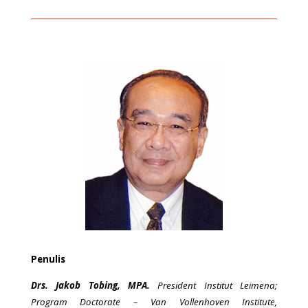
Penulis
Drs. Jakob Tobing, MPA.
President Institut Leimena;
Program Doctorate – Van Vollenhoven Institute,