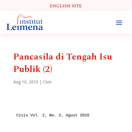
ENGLISH SITE
Pancasila di Tengah Isu
Publik (2)
Aug 10, 2010
|
Civis
Civis Vol. 2, No. 2, Agust 2010
