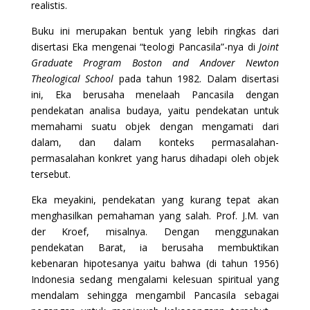
realistis.
Buku ini merupakan bentuk yang lebih ringkas dari
disertasi Eka mengenai “teologi Pancasila”-nya di
Joint
Graduate Program Boston and Andover Newton
Theological School
pada tahun 1982. Dalam disertasi
ini, Eka berusaha menelaah Pancasila dengan
pendekatan analisa budaya, yaitu pendekatan untuk
memahami suatu objek dengan mengamati dari
dalam, dan dalam konteks permasalahan-
permasalahan konkret yang harus dihadapi oleh objek
tersebut.
Eka meyakini, pendekatan yang kurang tepat akan
menghasilkan pemahaman yang salah. Prof. J.M. van
der Kroef, misalnya. Dengan menggunakan
pendekatan Barat, ia berusaha membuktikan
kebenaran hipotesanya yaitu bahwa (di tahun 1956)
Indonesia sedang mengalami kelesuan spiritual yang
mendalam sehingga mengambil Pancasila sebagai