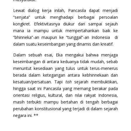
Lewat dialog kerja inilah, Pancasila dapat menjadi
“senjata” untuk menghadapi berbagai persoalan
kongkret. Efektivitasnya diukur dari sampai sejauh
mana ia mampu untuk mempertahankan baik ke
“bhinneka”-an maupun ke “tunggal”-an Indonesia di
dalam suatu keseimbangan yang dinamis dan kreatif.
Dalam sebuah esai, Eka mengakui bahwa menjaga
keseimbangan di antara keduanya tidak mudah, sebab
menuntut kesediaan yang tulus untuk terus-menerus
berada dalam ketegangan antara kebhinnekaan dan
kesatuan/persatuan. Tapi
toh
sejarah membuktikan,
hingga saat ini Pancasila yang memang berakar pada
orientasi religius, kultural, dan nilai rakyat Indonesia,
masih terbukti mampu bertahan di tengah berbagai
perubahan konstitusional yang terjadi di dalam sejarah
negara ini. **