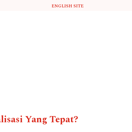
ENGLISH SITE
lisasi Yang Tepat?