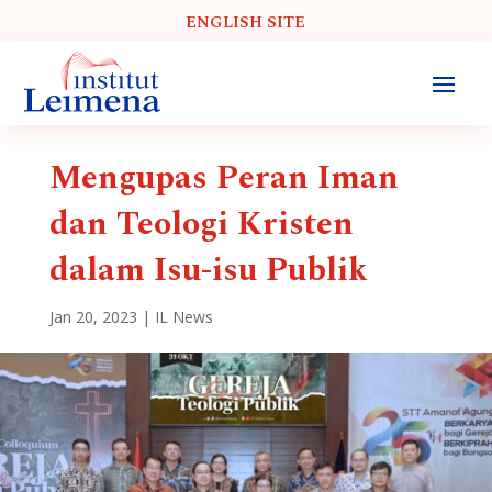
ENGLISH SITE
Mengupas Peran Iman
dan Teologi Kristen
dalam Isu-isu Publik
Jan 20, 2023
|
IL News