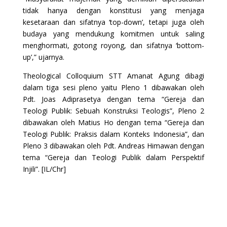
tidak hanya dengan konstitusi yang menjaga
kesetaraan dan sifatnya ‘top-down’, tetapi juga oleh
budaya yang mendukung komitmen untuk saling
menghormati, gotong royong, dan sifatnya ‘bottom-
up’,” ujarnya.
Theological Colloquium STT Amanat Agung dibagi
dalam tiga sesi pleno yaitu Pleno 1 dibawakan oleh
Pdt. Joas Adiprasetya dengan tema “Gereja dan
Teologi Publik: Sebuah Konstruksi Teologis”, Pleno 2
dibawakan oleh Matius Ho dengan tema “Gereja dan
Teologi Publik: Praksis dalam Konteks Indonesia”, dan
Pleno 3 dibawakan oleh Pdt. Andreas Himawan dengan
tema “Gereja dan Teologi Publik dalam Perspektif
Injili”. [IL/Chr]