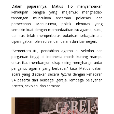
Dalam paparannya, Matius Ho menyampaikan
kehidupan bangsa yang majemuk menghadapi
tantangan munculnya ancaman polarisasi dan
perpecahan. Menurutnya, politik identitas yang
semakin kuat dengan memanfaatkan isu agama, suku,
dan ras telah memperburuk polarisasi sebagaimana
diperingatkan oleh survei dari dalam dan luar negeri.
“Sementara itu, pendidikan agama di sekolah dan
perguruan tinggi di Indonesia masih kurang mampu
untuk ikut membangun sikap saling menghargai antar
penganut agama yang berbeda,” kata Matius dalam
acara yang diadakan secara
hybrid
dengan kehadiran
84 peserta dari berbagai gereja, lembaga pelayanan
Kristen, sekolah, dan seminar.