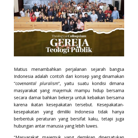
Matius menambahkan perjalanan sejarah bangsa
Indonesia adalah contoh dari konsep yang dinamakan
“
covenantal pluralism
”, yaitu suatu kondisi dimana
masyarakat yang majemuk mampu hidup bersama
secara damai bahkan bekerja untuk kebaikan bersama
karena ikatan kesepakatan tersebut. Kesepakatan-
kesepakatan yang dimiliki Indonesia tidak hanya
berbentuk peraturan yang bersifat kaku, tetapi juga
hubungan antar manusia yang lebih luwes.
“Masyarakat majemuk yang demikian dipersatukan