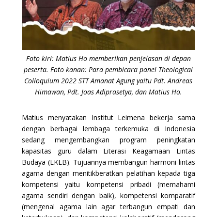
Foto kiri: Matius Ho memberikan penjelasan di depan
peserta. Foto kanan: Para pembicara panel Theological
Colloquium 2022 STT Amanat Agung yaitu Pdt. Andreas
Himawan, Pdt. Joas Adiprasetya, dan Matius Ho.
Matius menyatakan Institut Leimena bekerja sama
dengan berbagai lembaga terkemuka di Indonesia
sedang mengembangkan program peningkatan
kapasitas guru dalam Literasi Keagamaan Lintas
Budaya (LKLB). Tujuannya membangun harmoni lintas
agama dengan menitikberatkan pelatihan kepada tiga
kompetensi yaitu kompetensi pribadi (memahami
agama sendiri dengan baik), kompetensi komparatif
(mengenal agama lain agar terbangun empati dan