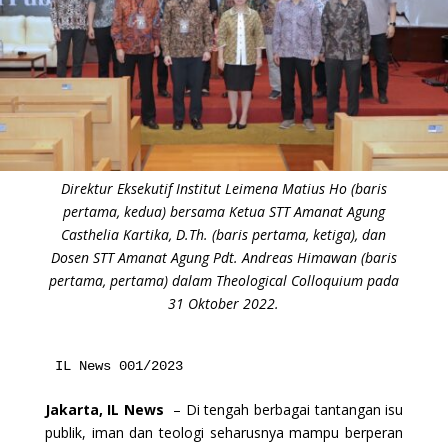
Direktur Eksekutif Institut Leimena Matius Ho (baris
pertama, kedua) bersama Ketua STT Amanat Agung
Casthelia Kartika, D.Th. (baris pertama, ketiga), dan
Dosen STT Amanat Agung Pdt. Andreas Himawan (baris
pertama, pertama) dalam Theological Colloquium pada
31 Oktober 2022.
IL News 001/2023
Jakarta, IL News
– Di tengah berbagai tantangan isu
publik, iman dan teologi seharusnya mampu berperan