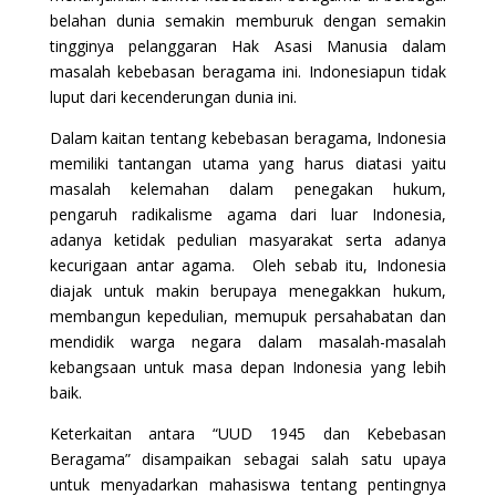
belahan dunia semakin memburuk dengan semakin
tingginya pelanggaran Hak Asasi Manusia dalam
masalah kebebasan beragama ini. Indonesiapun tidak
luput dari kecenderungan dunia ini.
Dalam kaitan tentang kebebasan beragama, Indonesia
memiliki tantangan utama yang harus diatasi yaitu
masalah kelemahan dalam penegakan hukum,
pengaruh radikalisme agama dari luar Indonesia,
adanya ketidak pedulian masyarakat serta adanya
kecurigaan antar agama. Oleh sebab itu, Indonesia
diajak untuk makin berupaya menegakkan hukum,
membangun kepedulian, memupuk persahabatan dan
mendidik warga negara dalam masalah-masalah
kebangsaan untuk masa depan Indonesia yang lebih
baik.
Keterkaitan antara “UUD 1945 dan Kebebasan
Beragama” disampaikan sebagai salah satu upaya
untuk menyadarkan mahasiswa tentang pentingnya