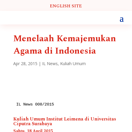
ENGLISH SITE
Menelaah Kemajemukan
Agama di Indonesia
Apr 28, 2015
|
IL News
,
Kuliah Umum
IL News 008/2015
Kuliah Umum Institut Leimena di Universitas
Ciputra Surabaya
Sabtu, 18 April 2015