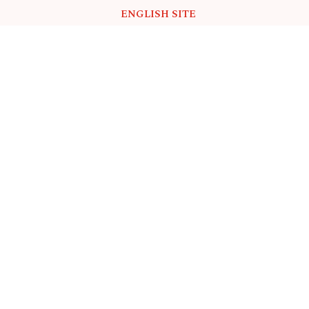
ENGLISH SITE