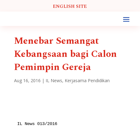
ENGLISH SITE
Menebar Semangat
Kebangsaan bagi Calon
Pemimpin Gereja
Aug 16, 2016
|
IL News
,
Kerjasama Pendidikan
IL News 013/2016