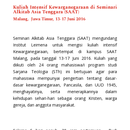
Kuliah Intensif Kewarganegaraan di Seminari
Alkitab Asia Tenggara (SAAT)
Malang, Jawa Timur, 13-17 Juni 2016
Seminari Alkitab Asia Tenggara (SAAT) mengundang
Institut Leimena untuk mengisi kuliah intensif
Kewarganegaraan, bertempat di kampus SAAT
Malang, pada tanggal 13-17 Juni 2016. Kuliah yang
diikuti oleh 24 orang mahasiswa/i program studi
Sarjana Teologia (STh) ini bertujuan agar para
mahasiswa mempunyai pengertian tentang dasar-
dasar kewarganegaraan, Pancasila, dan UUD 1945,
menghayatinya, serta menerapkannya dalam
kehidupan sehari-hari sebagai orang Kristen, warga
gereja, dan anggota masyarakat.