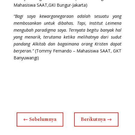
Mahasiswa SAAT,GKI Bungur-Jakarta)
“Bagi saya kewarganegaraan adalah sesuatu yang
membosankan untuk dibahas. Tapi, Institut Leimena
mengubah paradigma saya. Ternyata begitu banyak hal
yang menarik, terutama ketika melihatnya dari sudut
pandang Alkitab dan bagaimana orang Kristen dapat
berperan.”
(Tommy Fernando – Mahasiswa SAAT, GKT
Banyuwangi)
←
Sebelumnya
Berikutnya
→