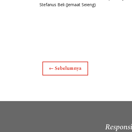
Stefanus Beli (Jemaat Seieng)
←
Sebelumnya
Responsi