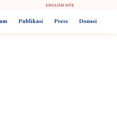
ENGLISH SITE
ram
Publikasi
Press
Donasi