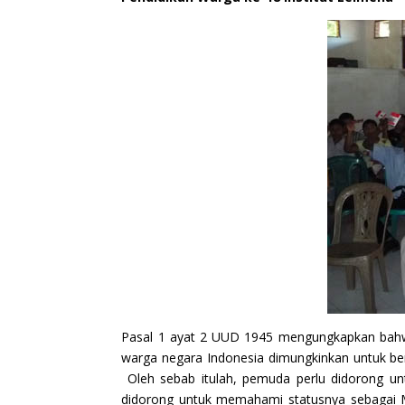
Pasal 1 ayat 2 UUD 1945 mengungkapkan bahwa
warga negara Indonesia dimungkinkan untuk be
Oleh sebab itulah, pemuda perlu didorong unt
didorong untuk memahami statusnya sebagai Mu