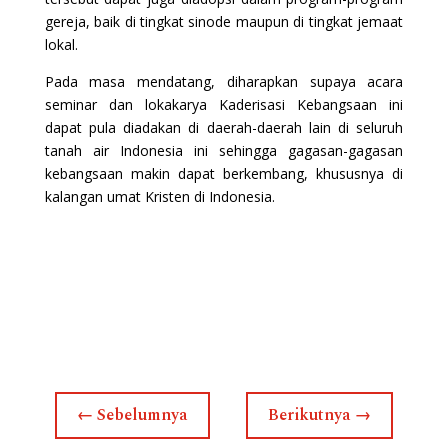
gereja, baik di tingkat sinode maupun di tingkat jemaat
lokal.
Pada masa mendatang, diharapkan supaya acara
seminar dan lokakarya Kaderisasi Kebangsaan ini
dapat pula diadakan di daerah-daerah lain di seluruh
tanah air Indonesia ini sehingga gagasan-gagasan
kebangsaan makin dapat berkembang, khususnya di
kalangan umat Kristen di Indonesia.
←
Sebelumnya
Berikutnya
→