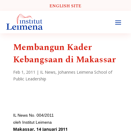
ENGLISH SITE
Membangun Kader
Kebangsaan di Makassar
Feb 1, 2011
|
IL News
,
Johannes Leimena School of
Public Leadership
IL News No. 004/2011
oleh Institut Leimena
Makassar, 14 Januari 2011