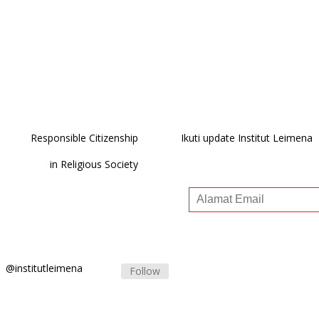
Responsible Citizenship
Ikuti update Institut Leimena
in Religious Society
@institutleimena
Follow