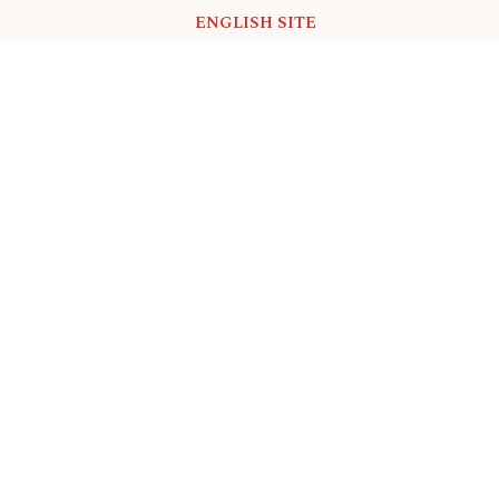
ENGLISH SITE