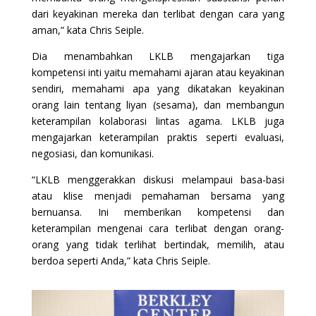
dari keyakinan mereka dan terlibat dengan cara yang
aman,” kata Chris Seiple.
Dia menambahkan LKLB mengajarkan tiga
kompetensi inti yaitu memahami ajaran atau keyakinan
sendiri, memahami apa yang dikatakan keyakinan
orang lain tentang liyan (sesama), dan membangun
keterampilan kolaborasi lintas agama. LKLB juga
mengajarkan keterampilan praktis seperti evaluasi,
negosiasi, dan komunikasi.
“LKLB menggerakkan diskusi melampaui basa-basi
atau klise menjadi pemahaman bersama yang
bernuansa. Ini memberikan kompetensi dan
keterampilan mengenai cara terlibat dengan orang-
orang yang tidak terlihat bertindak, memilih, atau
berdoa seperti Anda,” kata Chris Seiple.