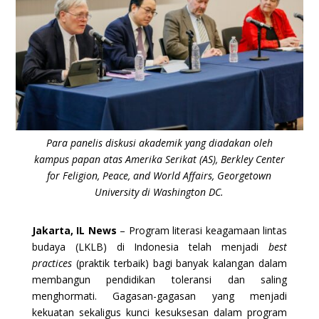
Para panelis diskusi akademik yang diadakan oleh
kampus papan atas Amerika Serikat (AS), Berkley Center
for Feligion, Peace, and World Affairs, Georgetown
University di Washington DC.
Jakarta, IL News
– Program literasi keagamaan lintas
budaya (LKLB) di Indonesia telah menjadi
best
practices
(praktik terbaik) bagi banyak kalangan dalam
membangun pendidikan toleransi dan saling
menghormati. Gagasan-gagasan yang menjadi
kekuatan sekaligus kunci kesuksesan dalam program