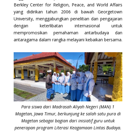
Berkley Center for Religion, Peace, and World Affairs
yang didirikan tahun 2006 di bawah Georgetown
University, menggabungkan penelitian dan pengajaran
dengan keterlibatan internasional untuk
mempromosikan pemahaman antarbudaya dan
antaragama dalam rangka melayani kebaikan bersama.
Para siswa dari Madrasah Aliyah Negeri (MAN) 1
Magetan, Jawa Timur, berkunjung ke salah satu pura di
Magetan sebagai bagian dari inisiatif guru untuk
penerapan program Literasi Keagamaan Lintas Budaya.