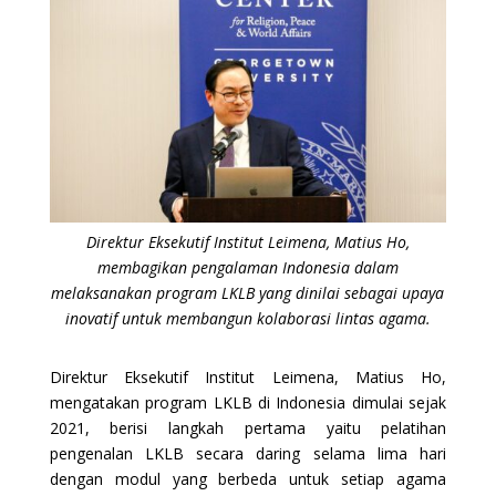
Direktur Eksekutif Institut Leimena, Matius Ho,
membagikan pengalaman Indonesia dalam
melaksanakan program LKLB yang dinilai sebagai upaya
inovatif untuk membangun kolaborasi lintas agama.
Direktur Eksekutif Institut Leimena, Matius Ho,
mengatakan program LKLB di Indonesia dimulai sejak
2021, berisi langkah pertama yaitu pelatihan
pengenalan LKLB secara daring selama lima hari
dengan modul yang berbeda untuk setiap agama