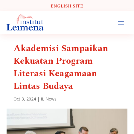
ENGLISH SITE
Akademisi Sampaikan
Kekuatan Program
Literasi Keagamaan
Lintas Budaya
Oct 3, 2024
|
IL News