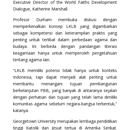
Executive Director of the World Faiths Development
Dialogue, Katherine Marshall.
Profesor Durham membuka diskusi dengan
memperkenalkan konsep LKLB yang digambarkan
sebagai kompetensi dan keterampilan praktis yang
penting untuk terlibat dalam perbedaan agama dan
budaya. Ini berbeda dengan pandangan literasi
keagamaan hanya untuk memperoleh pengetahuan
tentang agama lain.
“LKLB memiliki potensi tidak hanya untuk konteks
Indonesia, tapi dapat menjadi alat penting untuk
membantu menangani tujuan pembangunan
berkelanjutan PBB, yang banyak di antaranya sejalan
dengan perhatian dan tujuan yang telah lama dimiliki
komunitas agama sebelum negara-bangsa terbentuk,”
katanya.
Georgetown University merupakan lembaga pendidikan
tinggi Katolik dan Jesuit tertua di Amerika Serikat.