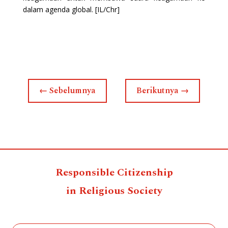
dalam agenda global. [IL/Chr]
←
Sebelumnya
Berikutnya
→
Responsible Citizenship
in Religious Society