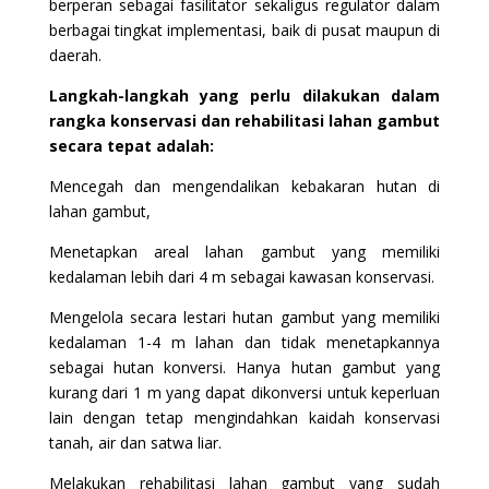
berperan sebagai fasilitator sekaligus regulator dalam
berbagai tingkat implementasi, baik di pusat maupun di
daerah.
Langkah-langkah yang perlu dilakukan dalam
rangka konservasi dan rehabilitasi lahan gambut
secara tepat adalah:
Mencegah dan mengendalikan kebakaran hutan di
lahan gambut,
Menetapkan areal lahan gambut yang memiliki
kedalaman lebih dari 4 m sebagai kawasan konservasi.
Mengelola secara lestari hutan gambut yang memiliki
kedalaman 1-4 m lahan dan tidak menetapkannya
sebagai hutan konversi. Hanya hutan gambut yang
kurang dari 1 m yang dapat dikonversi untuk keperluan
lain dengan tetap mengindahkan kaidah konservasi
tanah, air dan satwa liar.
Melakukan rehabilitasi lahan gambut yang sudah