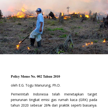
Policy Memo No. 002 Tahun 2010
oleh E.G. Togu Manurung, Ph.D.
Pemerintah Indonesia telah menetapkan target
penurunan tingkat emisi gas rumah kaca (GRK) pada
tahun 2020 sebesar 26% dari praktik seperti biasanya.