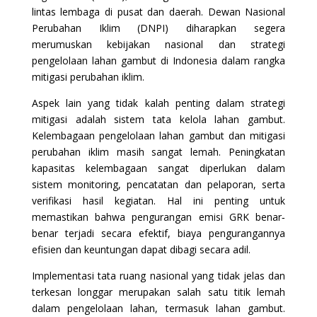
lintas lembaga di pusat dan daerah. Dewan Nasional
Perubahan Iklim (DNPI) diharapkan segera
merumuskan kebijakan nasional dan strategi
pengelolaan lahan gambut di Indonesia dalam rangka
mitigasi perubahan iklim.
Aspek lain yang tidak kalah penting dalam strategi
mitigasi adalah sistem tata kelola lahan gambut.
Kelembagaan pengelolaan lahan gambut dan mitigasi
perubahan iklim masih sangat lemah. Peningkatan
kapasitas kelembagaan sangat diperlukan dalam
sistem monitoring, pencatatan dan pelaporan, serta
verifikasi hasil kegiatan. Hal ini penting untuk
memastikan bahwa pengurangan emisi GRK benar‐
benar terjadi secara efektif, biaya pengurangannya
efisien dan keuntungan dapat dibagi secara adil.
Implementasi tata ruang nasional yang tidak jelas dan
terkesan longgar merupakan salah satu titik lemah
dalam pengelolaan lahan, termasuk lahan gambut.