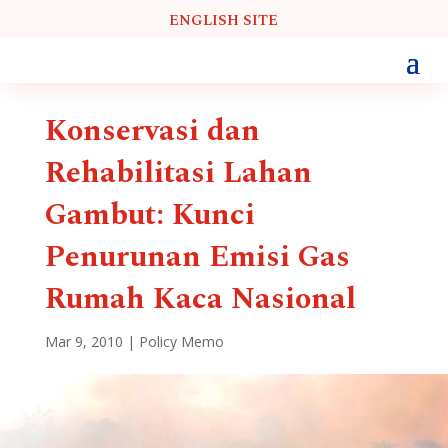
ENGLISH SITE
Konservasi dan
Rehabilitasi Lahan
Gambut: Kunci
Penurunan Emisi Gas
Rumah Kaca Nasional
Mar 9, 2010
|
Policy Memo