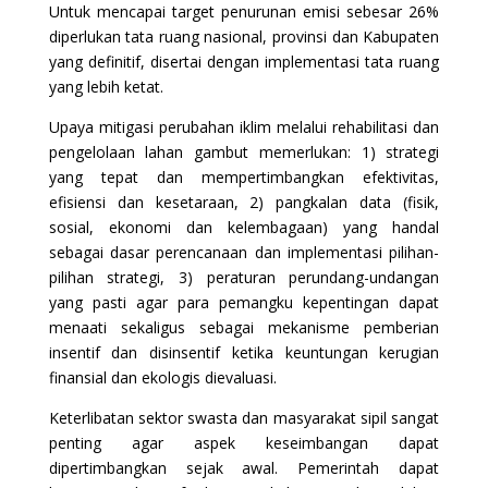
Untuk mencapai target penurunan emisi sebesar 26%
diperlukan tata ruang nasional, provinsi dan Kabupaten
yang definitif, disertai dengan implementasi tata ruang
yang lebih ketat.
Upaya mitigasi perubahan iklim melalui rehabilitasi dan
pengelolaan lahan gambut memerlukan: 1) strategi
yang tepat dan mempertimbangkan efektivitas,
efisiensi dan kesetaraan, 2) pangkalan data (fisik,
sosial, ekonomi dan kelembagaan) yang handal
sebagai dasar perencanaan dan implementasi pilihan-
pilihan strategi, 3) peraturan perundang-undangan
yang pasti agar para pemangku kepentingan dapat
menaati sekaligus sebagai mekanisme pemberian
insentif dan disinsentif ketika keuntungan kerugian
finansial dan ekologis dievaluasi.
Keterlibatan sektor swasta dan masyarakat sipil sangat
penting agar aspek keseimbangan dapat
dipertimbangkan sejak awal. Pemerintah dapat