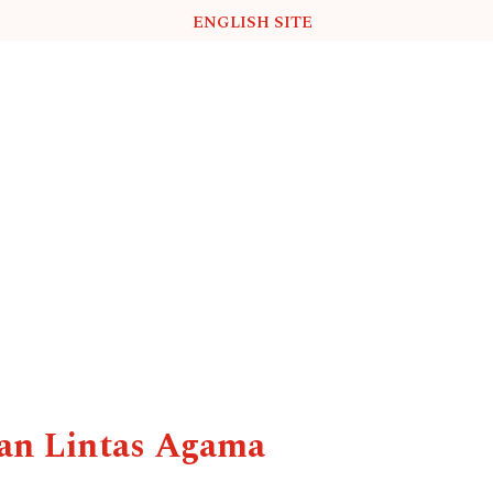
ENGLISH SITE
dan Lintas Agama